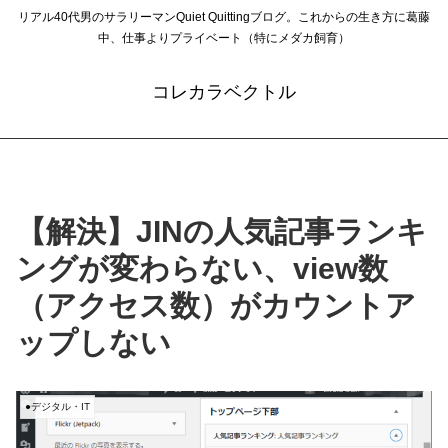
リアル40代男のサラリーマンQuiet Quittingブログ。これからの生き方に葛藤
中、仕事よりプライベート（特にメダカ飼育）
コレカラベクトル
【解決】JINの人気記事ランキ
ングが変わらない、view数
（アクセス数）がカウントア
ップしない
●デジタル・IT