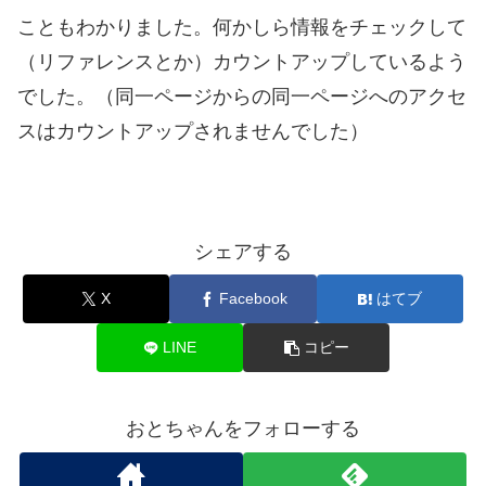
こともわかりました。何かしら情報をチェックして
（リファレンスとか）カウントアップしているよう
でした。（同一ページからの同一ページへのアクセ
スはカウントアップされませんでした）
シェアする
X
Facebook
はてブ
LINE
コピー
おとちゃんをフォローする