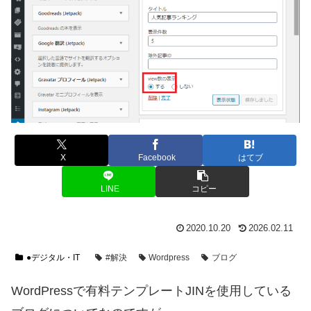
X
Facebook
はてブ
LINE
コピー
2020.10.20
2026.02.11
●デジタル・IT
#解決
Wordpress
ブログ
WordPressで有料テンプレートJINを使用している