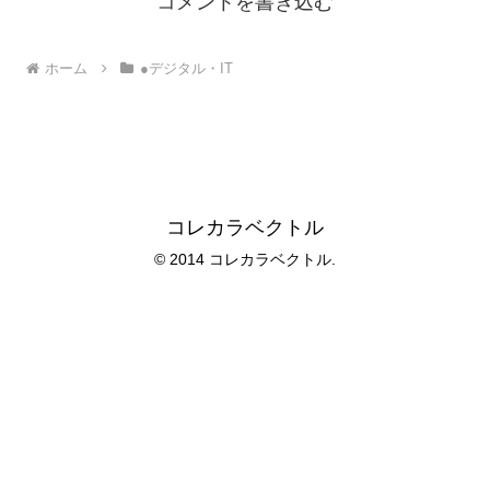
コメントを書き込む
ホーム
●デジタル・IT
コレカラベクトル
© 2014 コレカラベクトル.