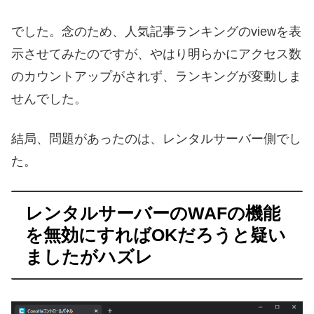
でした。念のため、人気記事ランキングのviewを表
示させてみたのですが、やはり明らかにアクセス数
のカウントアップがされず、ランキングが変動しま
せんでした。
結局、問題があったのは、レンタルサーバー側でし
た。
レンタルサーバーのWAFの機能
を無効にすればOKだろうと疑い
ましたがハズレ