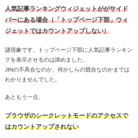
人気記事ランキングウィジェットががサイド
バーにある場合（「トップページ下部」ウィ
ジェットではカウントアップしない）
謎現象です。トップページ下部に人気記事ランキン
グを表示させるのは諦めました。
JINの不具合なのか、何かしらの競合なのかまでは
わかりませんでした。
あともう一点、
ブラウザのシークレットモードのアクセスで
はカウントアップされない