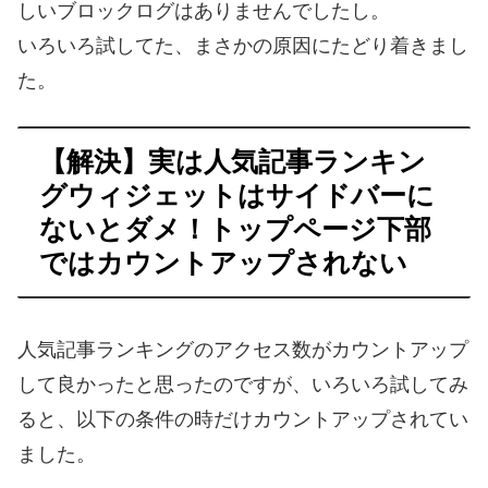
しいブロックログはありませんでしたし。
いろいろ試してた、まさかの原因にたどり着きまし
た。
【解決】実は人気記事ランキン
グウィジェットはサイドバーに
ないとダメ！トップページ下部
ではカウントアップされない
人気記事ランキングのアクセス数がカウントアップ
して良かったと思ったのですが、いろいろ試してみ
ると、以下の条件の時だけカウントアップされてい
ました。