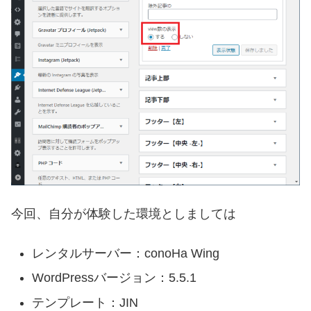
今回、自分が体験した環境としましては
レンタルサーバー：conoHa Wing
WordPressバージョン：5.5.1
テンプレート：JIN