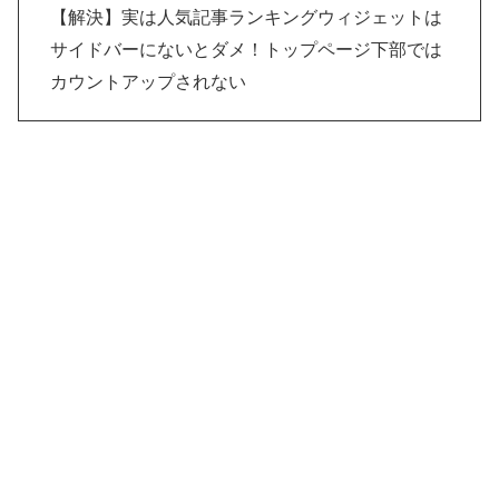
【解決】実は人気記事ランキングウィジェットは
サイドバーにないとダメ！トップページ下部では
カウントアップされない