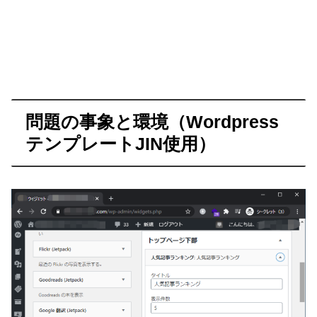
問題の事象と環境（Wordpress
テンプレートJIN使用）