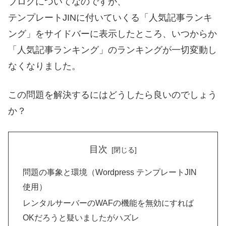
ブログについてなのですが、
テンプレートJINに付いていくる「人気記事ランキ
ング」をサイドバーに表示したところ、いつからか
「人気記事ランキング」のランキングが一切変動し
なくなりました。
この問題を解決するにはどうしたら良いのでしょう
か？
目次
問題の事象と環境（Wordpress テンプレートJIN
使用）
レンタルサーバーのWAFの機能を無効にすれば
OKだろうと疑いましたがハズレ