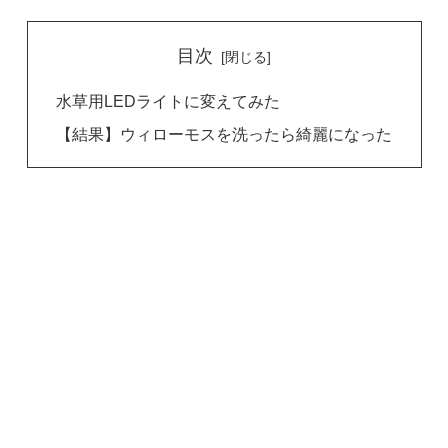
目次
水草用LEDライトに変えてみた
【結果】ウィローモスを洗ったら綺麗になった