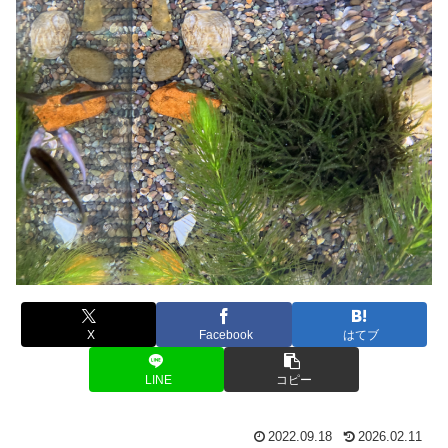
X
Facebook
はてブ
LINE
コピー
2022.09.18
2026.02.11