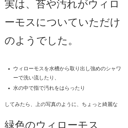
実は、苔や汚れがウィロ
ーモスについていただけ
のようでした。
ウィローモスを水槽から取り出し強めのシャワ
ーで洗い流したり、
水の中で指で汚れをはらったり
してみたら、上の写真のように、ちょっと綺麗な
緑色のウィローモス