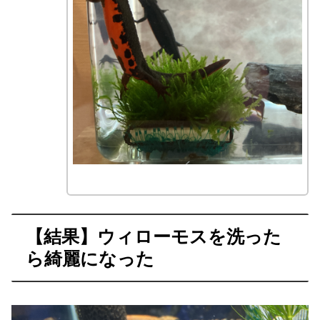
【結果】ウィローモスを洗った
ら綺麗になった