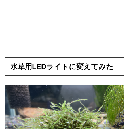
水草用LEDライトに変えてみた