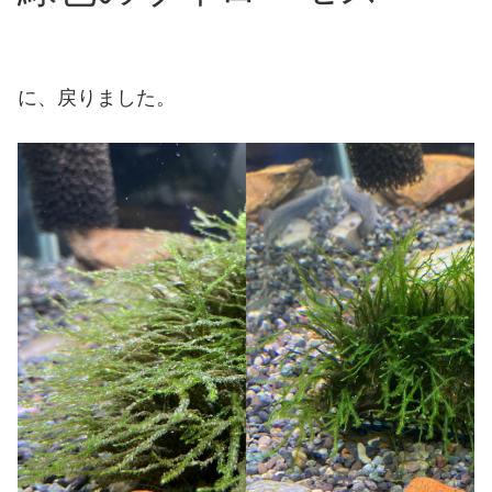
に、戻りました。