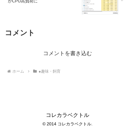
がCPU高負荷に
コメント
コメントを書き込む
ホーム
●趣味・飼育
コレカラベクトル
© 2014 コレカラベクトル.