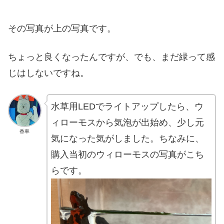
その写真が上の写真です。
ちょっと良くなったんですが、でも、まだ緑って感
じはしないですね。
水草用LEDでライトアップしたら、ウ
ィローモスから気泡が出始め、少し元
香車
気になった気がしました。ちなみに、
購入当初のウィローモスの写真がこち
らです。