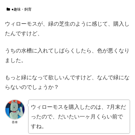
●趣味・飼育
ウィローモスが、緑の芝生のように感じて、購入し
たんですけど、
うちの水槽に入れてしばらくしたら、色が悪くなり
ました。
もっと緑になって欲しいんですけど、なんで緑にな
らないのでしょうか？
ウィローモスを購入したのは、7月末だ
ったので、だいたい一ヶ月くらい前で
香車
すね。