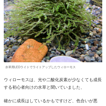
水草用LEDライトでライトアップしたウィローモス
ウィローモスは、光や二酸化炭素が少なくても成長
する初心者向けの水草と聞いていました、
確かに成長はしているかもですけど、色合いが悪