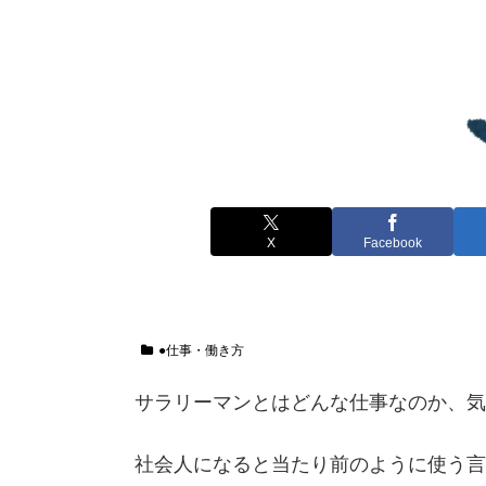
X
Facebook
●仕事・働き方
サラリーマンとはどんな仕事なのか、気
社会人になると当たり前のように使う言