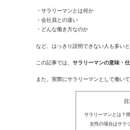
・サラリーマンとは何か
・会社員との違い
・どんな働き方なのか
など、はっきり説明できない人も多いと
この記事では、
サラリーマンの意味・仕
また、実際にサラリーマンとして働いて
目
サラリーマンとは？
女性の場合はサラ