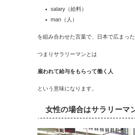
salary（給料）
man（人）
を組み合わせた言葉で、日本で広まった
つまりサラリーマンとは
雇われて給与をもらって働く人
という意味になります。
女性の場合はサラリーマ