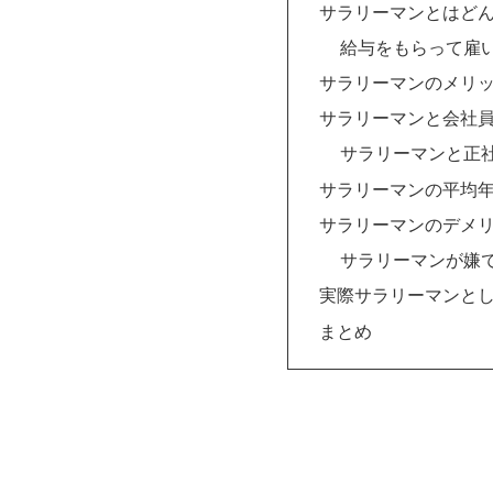
サラリーマンとはど
給与をもらって雇
サラリーマンのメリ
サラリーマンと会社
サラリーマンと正
サラリーマンの平均
サラリーマンのデメ
サラリーマンが嫌
実際サラリーマンと
まとめ