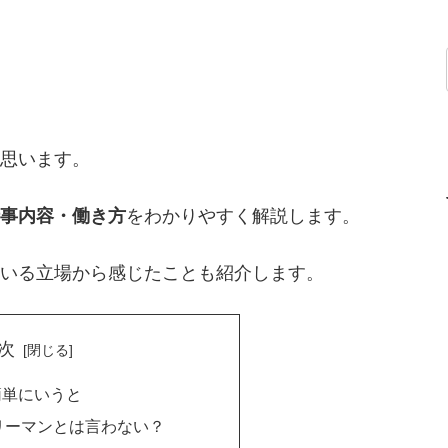
思います。
事内容・働き方
をわかりやすく解説します。
いる立場から感じたことも紹介します。
次
簡単にいうと
リーマンとは言わない？