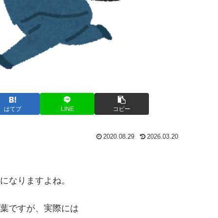
はてブ
LINE
コピー
2020.08.29
2026.03.20
になりますよね。
葉ですが、実際には