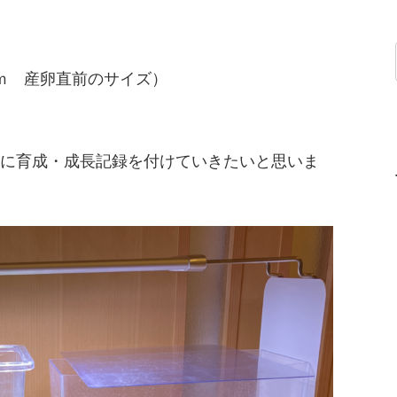
0ｍｍ 産卵直前のサイズ）
に育成・成長記録を付けていきたいと思いま