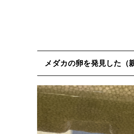
メダカの卵を発見した（