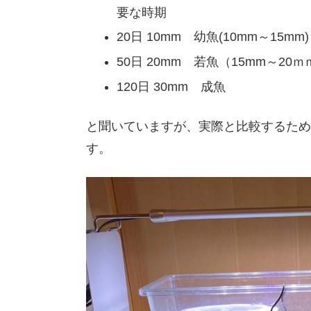
要な時期
20日 10mm 幼魚(10mm～15mm)
50日 20mm 若魚（15mm～2
120日 30mm 成魚
と聞いていますが、実際と比較するため
す。