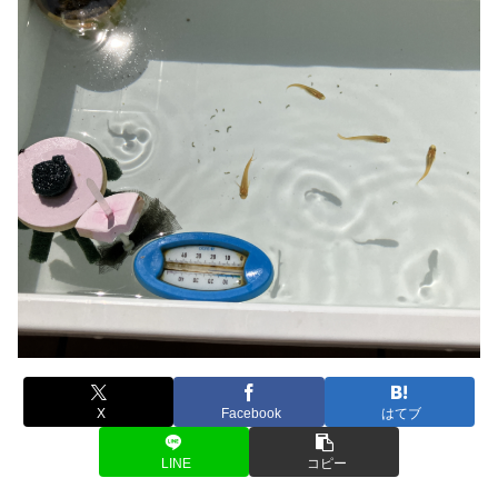
X
Facebook
はてブ
LINE
コピー