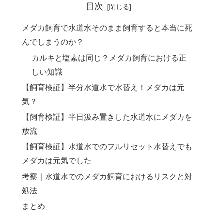
目次
メダカ飼育で水道水そのまま飼育すると本当に死
んでしまうのか？
カルキと塩素は同じ？メダカ飼育における正
しい知識
【飼育検証】半分水道水で水替え！メダカは元
気？
【飼育検証】半日汲み置きした水道水にメダカを
放流
【飼育検証】水道水でのフルリセット水替えでも
メダカは元気でした
考察｜水道水でのメダカ飼育におけるリスクと対
処法
まとめ