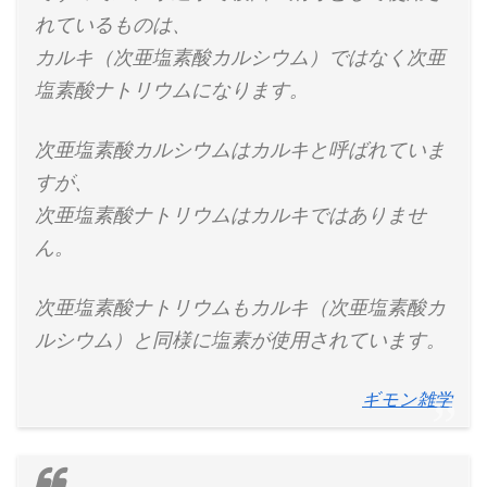
れているものは、
カルキ（次亜塩素酸カルシウム）ではなく次亜
塩素酸ナトリウムになります。
次亜塩素酸カルシウムはカルキと呼ばれていま
すが、
次亜塩素酸ナトリウムはカルキではありませ
ん。
次亜塩素酸ナトリウムもカルキ（次亜塩素酸カ
ルシウム）と同様に塩素が使用されています。
ギモン雑学