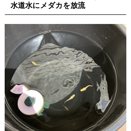
水道水にメダカを放流