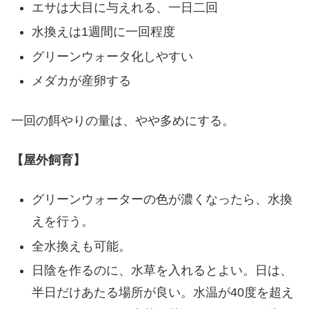
エサは大目に与えれる、一日二回
水換えは1週間に一回程度
グリーンウォータ化しやすい
メダカが産卵する
一回の餌やりの量は、やや多めにする。
【屋外飼育】
グリーンウォーターの色が濃くなったら、水換
えを行う。
全水換えも可能。
日陰を作るのに、水草を入れるとよい。日は、
半日だけあたる場所が良い。水温が40度を超え