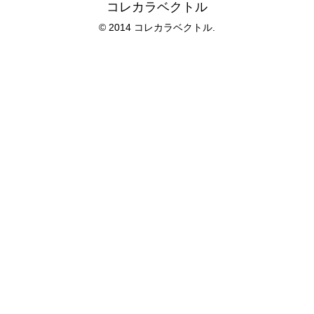
コレカラベクトル
© 2014 コレカラベクトル.