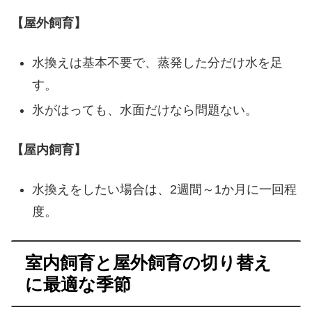
【屋外飼育】
水換えは基本不要で、蒸発した分だけ水を足
す。
氷がはっても、水面だけなら問題ない。
【屋内飼育】
水換えをしたい場合は、2週間～1か月に一回程
度。
室内飼育と屋外飼育の切り替え
に最適な季節