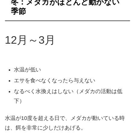
冬：メダカがほとんど動かない
季節
12月～3月
水温が低い
エサを食べなくなったら与えない
なるべく水換えはしない（メダカの活動は低
下）
水温が10度を超える日で、メダカが動いている時
は、餌を非常に少しだけあげる。