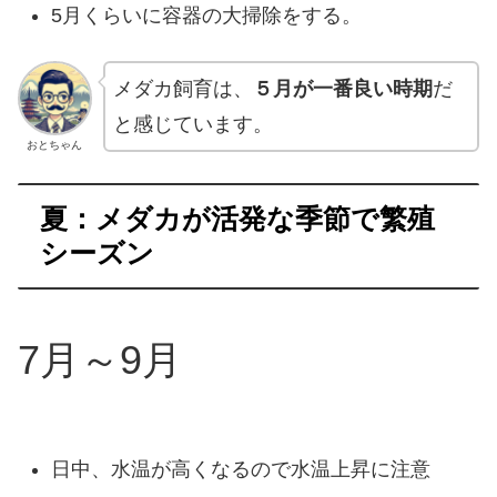
5月くらいに容器の大掃除をする。
メダカ飼育は、
５月が一番良い時期
だ
と感じています。
おとちゃん
夏：メダカが活発な季節で繁殖
シーズン
7月～9月
日中、水温が高くなるので水温上昇に注意