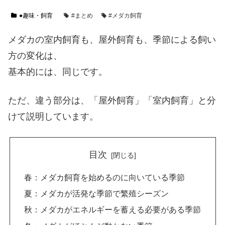
●趣味・飼育
#まとめ
#メダカ飼育
メダカの室内飼育も、屋外飼育も、季節による飼い
方の変化は、
基本的には、同じです。
ただ、違う部分は、「屋外飼育」「室内飼育」と分
けて説明しています。
目次
春：メダカ飼育を始めるのに向いている季節
夏：メダカが活発な季節で繁殖シーズン
秋：メダカがエネルギーを蓄える必要がある季節