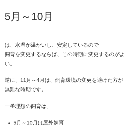
5月～10月
は、水温が温かいし、安定しているので
飼育を変更するならば、この時期に変更するのがよ
い。
逆に、11月～4月は、飼育環境の変更を避けた方が
無難な時期です。
一番理想の飼育は、
5月～10月は屋外飼育