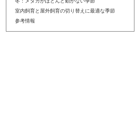
冬：メダカがほとんど動かない季節
室内飼育と屋外飼育の切り替えに最適な季節
参考情報