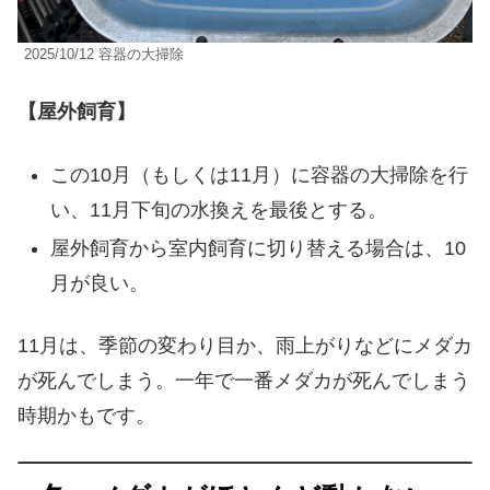
2025/10/12 容器の大掃除
【屋外飼育】
この10月（もしくは11月）に容器の大掃除を行
い、11月下旬の水換えを最後とする。
屋外飼育から室内飼育に切り替える場合は、10
月が良い。
11月は、季節の変わり目か、雨上がりなどにメダカ
が死んでしまう。一年で一番メダカが死んでしまう
時期かもです。