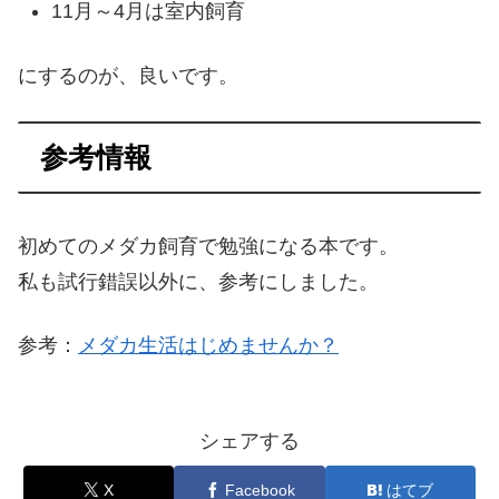
11月～4月は室内飼育
にするのが、良いです。
参考情報
初めてのメダカ飼育で勉強になる本です。
私も試行錯誤以外に、参考にしました。
参考：
メダカ生活はじめませんか？
シェアする
X
Facebook
はてブ