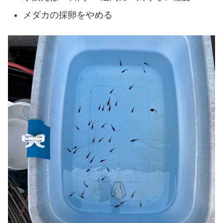
メダカの採卵をやめる