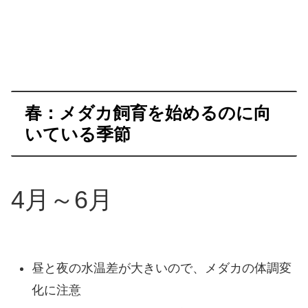
春：メダカ飼育を始めるのに向
いている季節
4月～6月
昼と夜の水温差が大きいので、メダカの体調変
化に注意