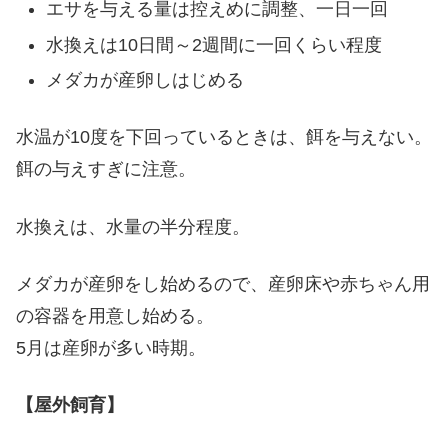
エサを与える量は控えめに調整、一日一回
水換えは10日間～2週間に一回くらい程度
メダカが産卵しはじめる
水温が10度を下回っているときは、餌を与えない。
餌の与えすぎに注意。
水換えは、水量の半分程度。
メダカが産卵をし始めるので、産卵床や赤ちゃん用
の容器を用意し始める。
5月は産卵が多い時期。
【屋外飼育】