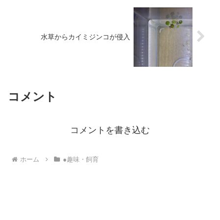
水草からカイミジンコが侵入
コメント
コメントを書き込む
ホーム
●趣味・飼育