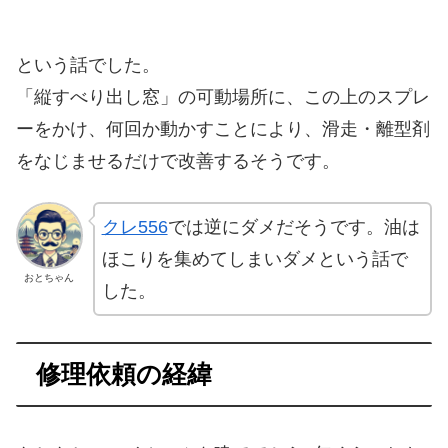
という話でした。
「縦すべり出し窓」の可動場所に、この上のスプレ
ーをかけ、何回か動かすことにより、滑走・離型剤
をなじませるだけで改善するそうです。
クレ556
では逆にダメだそうです。油は
ほこりを集めてしまいダメという話で
おとちゃん
した。
修理依頼の経緯