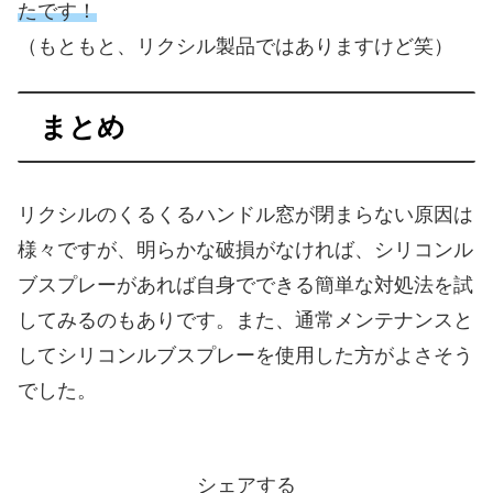
たです！
（もともと、リクシル製品ではありますけど笑）
まとめ
リクシルのくるくるハンドル窓が閉まらない原因は
様々ですが、明らかな破損がなければ、シリコンル
ブスプレーがあれば自身でできる簡単な対処法を試
してみるのもありです。また、通常メンテナンスと
してシリコンルブスプレーを使用した方がよさそう
でした。
シェアする