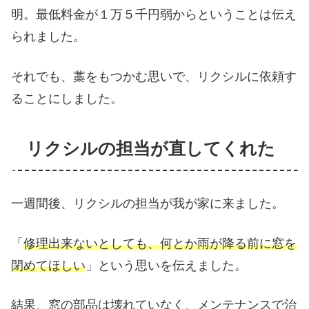
明。最低料金が１万５千円弱からということは伝え
られました。
それでも、藁をもつかむ思いで、リクシルに依頼す
ることにしました。
リクシルの担当が直してくれた
一週間後、リクシルの担当が我が家に来ました。
「
修理出来ないとしても、何とか雨が降る前に窓を
閉めてほしい
」という思いを伝えました。
結果、窓の部品は壊れていなく、メンテナンスで治