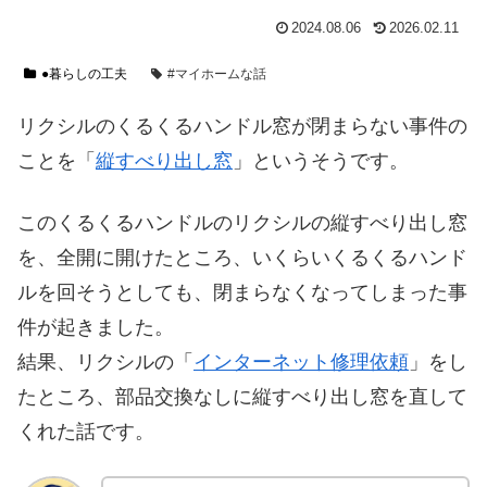
2024.08.06
2026.02.11
●暮らしの工夫
#マイホームな話
リクシルのくるくるハンドル窓が閉まらない事件の
ことを「
縦すべり出し窓
」というそうです。
このくるくるハンドルのリクシルの縦すべり出し窓
を、全開に開けたところ、いくらいくるくるハンド
ルを回そうとしても、閉まらなくなってしまった事
件が起きました。
結果、リクシルの「
インターネット修理依頼
」をし
たところ、部品交換なしに縦すべり出し窓を直して
くれた話です。