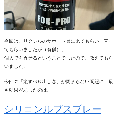
今回は、リクシルのサポート員に来てもらい、直し
てもらいましたが（有償）、
個人でも直せるということでしたので、教えてもら
いました。
今回の「縦すべり出し窓」が閉まらない問題に、最
も効果があったのは、
シリコンルブスプレー