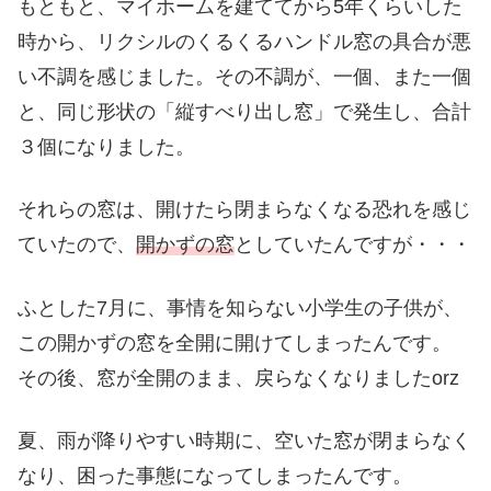
もともと、マイホームを建ててから5年くらいした
時から、リクシルのくるくるハンドル窓の具合が悪
い不調を感じました。その不調が、一個、また一個
と、同じ形状の「縦すべり出し窓」で発生し、合計
３個になりました。
それらの窓は、開けたら閉まらなくなる恐れを感じ
ていたので、
開かずの窓
としていたんですが・・・
ふとした7月に、事情を知らない小学生の子供が、
この開かずの窓を全開に開けてしまったんです。
その後、窓が全開のまま、戻らなくなりましたorz
夏、雨が降りやすい時期に、空いた窓が閉まらなく
なり、困った事態になってしまったんです。