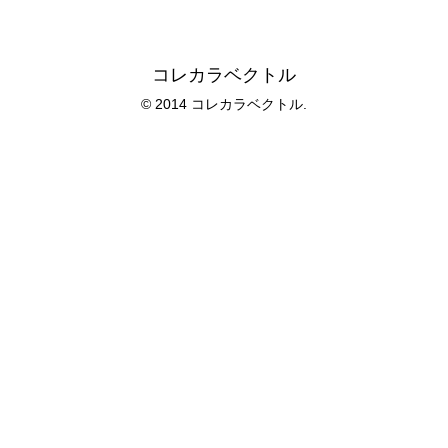
コレカラベクトル
© 2014 コレカラベクトル.