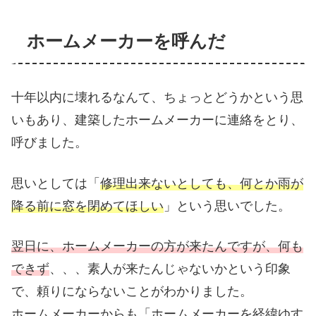
ホームメーカーを呼んだ
十年以内に壊れるなんて、ちょっとどうかという思
いもあり、建築したホームメーカーに連絡をとり、
呼びました。
思いとしては「
修理出来ないとしても、何とか雨が
降る前に窓を閉めてほしい
」という思いでした。
翌日に、ホームメーカーの方が来たんですが、何も
できず
、、、素人が来たんじゃないかという印象
で、頼りにならないことがわかりました。
ホームメーカーからも「ホームメーカーを経緯ゆす