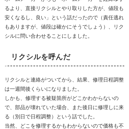
るより、直接リクシルとやり取りした方が、値段も
安くなるし、良い」という話だったので（責任逃れ
もありますが、値段は確かにそうでしょう）、リク
シルに問い合わせることにしました。
リクシルを呼んだ
リクシルと連絡がついてから、結果、修理日程調整
は一週間後くらいになりました。
しかも、修理する被疑箇所がどこかわからないの
で、部品が壊れていた場合、また後日に修理しに来
る（別日で日程調整）という話でした。
当然、どこを修理するかもわからないので価格も不