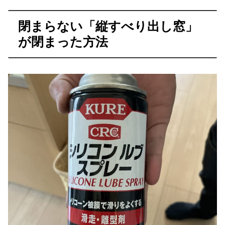
閉まらない「縦すべり出し窓」
が閉まった方法