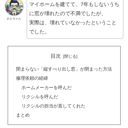
マイホームを建てて、7年もしないうち
に窓が壊れたので不満でしたが、
おとちゃん
実際は、壊れていなかったということ
でした。
目次
閉まらない「縦すべり出し窓」が閉まった方法
修理依頼の経緯
ホームメーカーを呼んだ
リクシルを呼んだ
リクシルの担当が直してくれた
まとめ