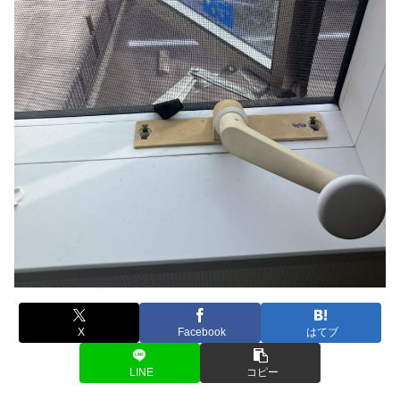
X
Facebook
はてブ
LINE
コピー