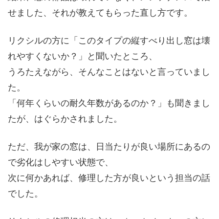
せました、それが教えてもらった直し方です。
リクシルの方に「このタイプの縦すべり出し窓は壊
れやすくないか？」と聞いたところ、
うろたえながら、そんなことはないと言っていまし
た。
「何年くらいの耐久年数があるのか？」も聞きまし
たが、はぐらかされました。
ただ、我が家の窓は、日当たりが良い場所にあるの
で劣化はしやすい状態で、
次に何かあれば、修理した方が良いという担当の話
でした。