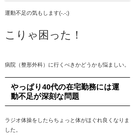
運動不足の気もします(-.-;)
こりゃ困った！
病院（整形外科）に行くべきかどうかも悩ましい。
やっぱり40代の在宅勤務には運
動不足が深刻な問題
ラジオ体操をしたらちょっと体がほぐれ良くなりま
した。