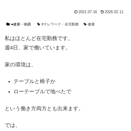
2021.07.16
2026.02.11
●健康・体調
#テレワーク・在宅勤務
健康
私はほとんど在宅勤務です。
週4日、家で働いています。
家の環境は、
テーブルと椅子か
ローテーブルで地べたで
という働き方両方とも出来ます。
では、