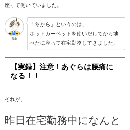
座って働いていました。
「冬から」というのは、
ホットカーペットを使いだしてから地
香車
べたに座って在宅勤務してきました。
【実録】注意！あぐらは腰痛に
なる！！
それが、
昨日在宅勤務中になんと