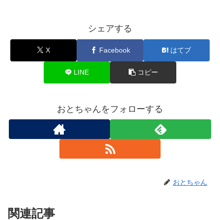
シェアする
X
Facebook
はてブ
LINE
コピー
おとちゃんをフォローする
おとちゃん
関連記事