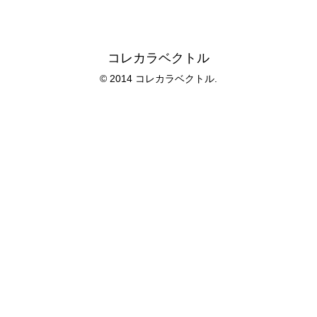
コレカラベクトル
© 2014 コレカラベクトル.