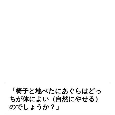
「椅子と地べたにあぐらはどっ
ちが体によい（自然にやせる）
のでしょうか？」