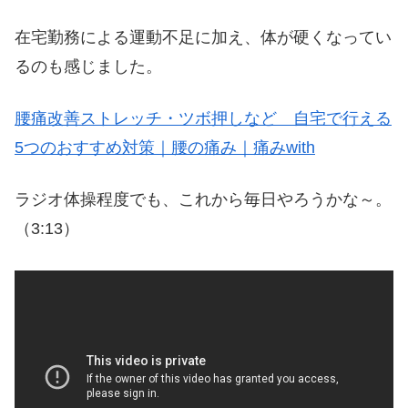
在宅勤務による運動不足に加え、体が硬くなってい
るのも感じました。
腰痛改善ストレッチ・ツボ押しなど 自宅で行える
5つのおすすめ対策｜腰の痛み｜痛みwith
ラジオ体操程度でも、これから毎日やろうかな～。
（3:13）