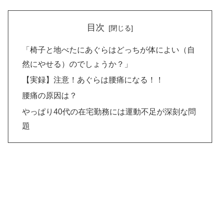
目次
「椅子と地べたにあぐらはどっちが体によい（自
然にやせる）のでしょうか？」
【実録】注意！あぐらは腰痛になる！！
腰痛の原因は？
やっぱり40代の在宅勤務には運動不足が深刻な問
題