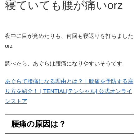
寝ていても腰が痛いorz
夜中に目が覚めたりも、何回も寝返りを打ちました
orz
調べたら、あぐらは腰痛になりやすいそうです。
あぐらで腰痛になる理由とは？｜腰痛を予防する座
り方を紹介！ | TENTIAL[テンシャル] 公式オンライ
ンストア
腰痛の原因は？