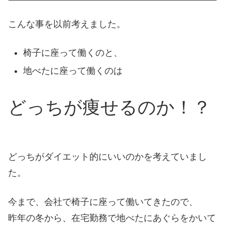
こんな事を以前考えました。
椅子に座って働くのと、
地べたに座って働くのは
どっちが痩せるのか！？
どっちがダイエット的にいいのかを考えていまし
た。
今まで、会社で椅子に座って働いてきたので、
昨年の冬から、在宅勤務で地べたにあぐらをかいて