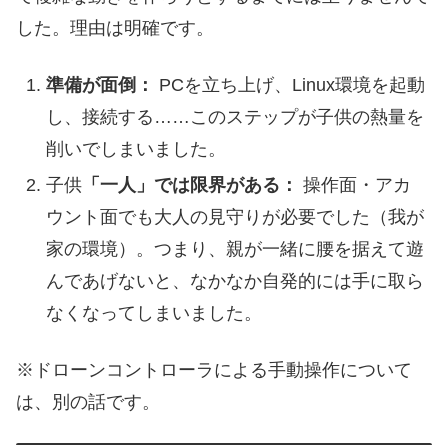
した。理由は明確です。
準備が面倒：
PCを立ち上げ、Linux環境を起動
し、接続する……このステップが子供の熱量を
削いでしまいました。
子供
「一人」では限界がある：
操作面・アカ
ウント面でも大人の見守りが必要でした（我が
家の環境）。つまり、親が一緒に腰を据えて遊
んであげないと、なかなか自発的には手に取ら
なくなってしまいました。
※ドローンコントローラによる手動操作について
は、別の話です。