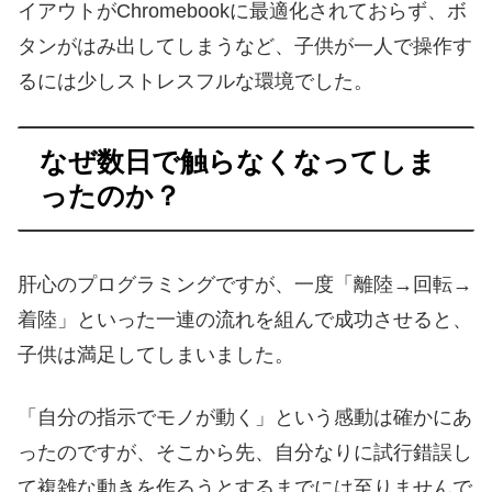
イアウトがChromebookに最適化されておらず、ボ
タンがはみ出してしまうなど、子供が一人で操作す
るには少しストレスフルな環境でした。
なぜ数日で触らなくなってしま
ったのか？
肝心のプログラミングですが、一度「離陸→回転→
着陸」といった一連の流れを組んで成功させると、
子供は満足してしまいました。
「自分の指示でモノが動く」という感動は確かにあ
ったのですが、そこから先、自分なりに試行錯誤し
て複雑な動きを作ろうとするまでには至りませんで