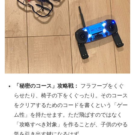
「秘密のコース」攻略戦：
フラフープをくぐ
らせたり、椅子の下をくぐったり。そのコース
をクリアするためのコードを書くという「ゲー
ム性」を持たせます。ただ飛ばすのではなく
「攻略すべき対象」を作ることが、子供のやる
気を引き出す鍵になるはず。