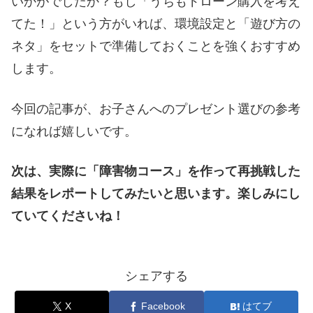
いかがでしたか？もし「うちもドローン購入を考え
てた！」という方がいれば、環境設定と「遊び方の
ネタ」をセットで準備しておくことを強くおすすめ
します。
今回の記事が、お子さんへのプレゼント選びの参考
になれば嬉しいです。
次は、実際に「障害物コース」を作って再挑戦した
結果をレポートしてみたいと思います。楽しみにし
ていてくださいね！
シェアする
X
Facebook
はてブ