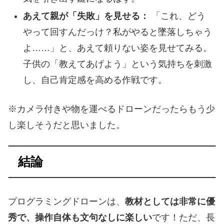
あえて親が「失敗」を見せる：
「これ、どう
やって回すんだっけ？私がやると墜落しちゃう
よ……」と、あえて頼りない姿を見せてみる。
子供の「教えてあげよう」という気持ちを刺激
し、自己肯定感を高める作戦です。
※カメラ付きや物を運べるドローンだったらもう少
し楽しそうだと思いました。
結論
プログラミングドローンは、
教材としては非常に優
秀で、操作自体も文句なしに楽しい
です！ただ、長