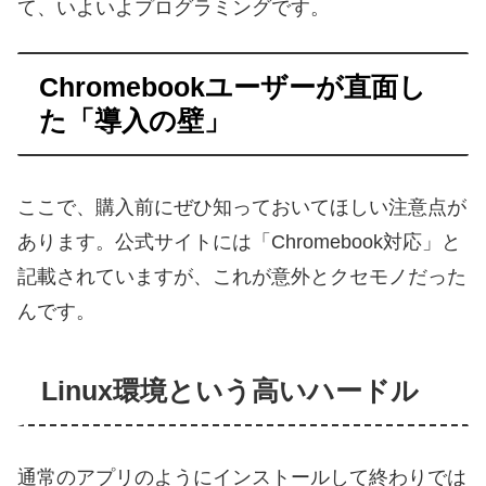
て、いよいよプログラミングです。
Chromebookユーザーが直面し
た「導入の壁」
ここで、購入前にぜひ知っておいてほしい注意点が
あります。公式サイトには「Chromebook対応」と
記載されていますが、これが意外とクセモノだった
んです。
Linux環境という高いハードル
通常のアプリのようにインストールして終わりでは