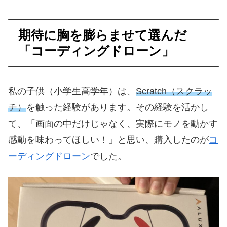
期待に胸を膨らませて選んだ
「コーディングドローン」
私の子供（小学生高学年）は、
Scratch（スクラッ
チ）
を触った経験があります。その経験を活かし
て、「画面の中だけじゃなく、実際にモノを動かす
感動を味わってほしい！」と思い、購入したのが
コ
ーディングドローン
でした。