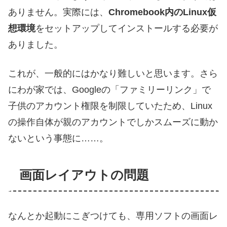
ありません。実際には、
Chromebook内のLinux仮
想環境
をセットアップしてインストールする必要が
ありました。
これが、一般的にはかなり難しいと思います。さら
にわが家では、Googleの「ファミリーリンク」で
子供のアカウント権限を制限していたため、Linux
の操作自体が親のアカウントでしかスムーズに動か
ないという事態に……。
画面レイアウトの問題
なんとか起動にこぎつけても、専用ソフトの画面レ