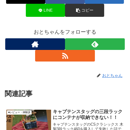
LINE
コピー
おとちゃんをフォローする
おとちゃん
関連記事
キャプテンスタッグの三段ラック
●レビュー・体験談
にコンテナが収納できない！！
キャプテンスタッグのCSクラシックス 木
製3段ラック460を購入して失敗した話で