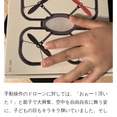
手動操作のドローンに対しては、「おぉー！浮い
た！」と親子で大興奮。空中を自由自在に舞う姿
に、子どもの目もキラキラ輝いていました。そし