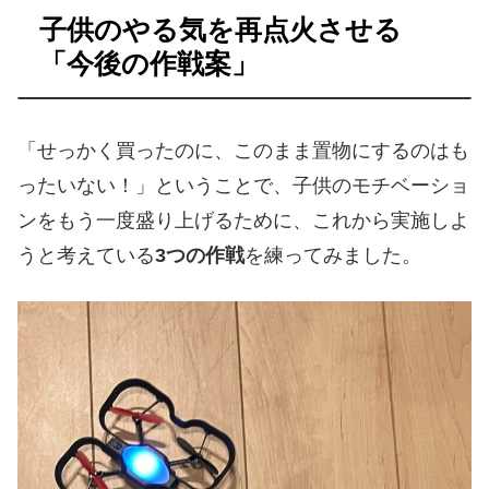
子供のやる気を再点火させる
「今後の作戦案」
「せっかく買ったのに、このまま置物にするのはも
ったいない！」ということで、子供のモチベーショ
ンをもう一度盛り上げるために、これから実施しよ
うと考えている
3つの作戦
を練ってみました。