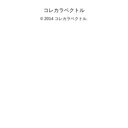
コレカラベクトル
© 2014 コレカラベクトル.