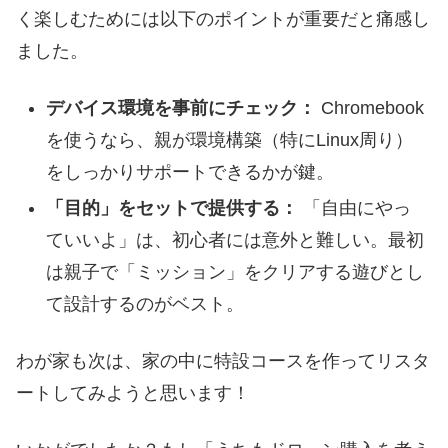
く楽しむためには以下のポイントが重要だと痛感し
ました。
デバイス環境を事前にチェック：
Chromebook
を使うなら、親が環境構築（特にLinux周り）
をしっかりサポートできるかが鍵。
「目的」をセットで提供する：
「自由にやっ
ていいよ」は、初心者には意外と難しい。最初
は親子で「ミッション」をクリアする遊びとし
て設計するのがベスト。
わが家も次は、家の中に特設コースを作ってリスタ
ートしてみようと思います！