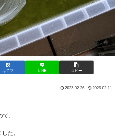
はてブ
LINE
コピー
2023.02.26
2026.02.11
ので、
ました。