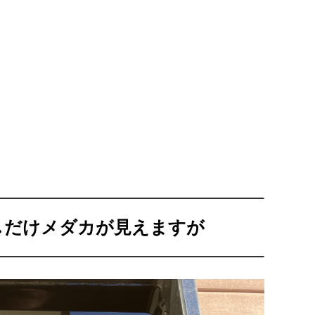
しだけメダカが見えますが