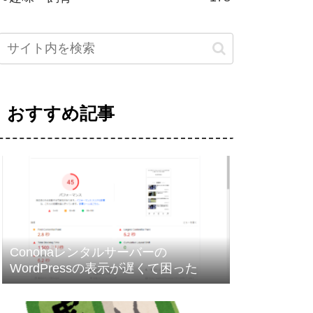
おすすめ記事
Conohaレンタルサーバーの
WordPressの表示が遅くて困った