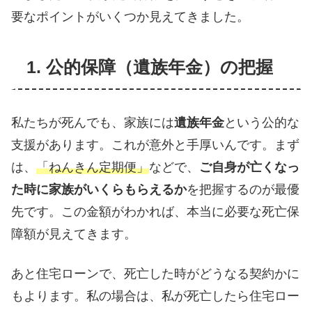
要なポイントがいくつか見えてきました。
1. 公的保障（遺族年金）の把握
私たちが死んでも、家族には
遺族年金
という公的な
支援があります。これが意外と手厚いんです。まず
は、
「ねんきん定期便」
などで、
ご自身が亡くなっ
た時に家族がいくらもらえるか
を把握するのが最優
先です。この金額がわかれば、本当に必要な死亡保
障額が見えてきます。
あと住宅ローンで、死亡した時がどうなる契約かに
もよります。私の場合は、私が死亡したら住宅ロー