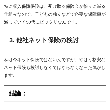
特に収入保障保険は、受け取る保険金が徐々に減る
仕組みなので、子どもの独立などで必要な保障額が
減っていく50代にピッタリなんです。
3. 他社ネット保険の検討
私は今ネット保険ではないんですが、やはり格安な
ネット保険も検討しなくてはならなくなった気がし
ます。
結論：