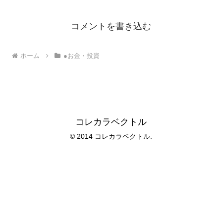
コメントを書き込む
ホーム
●お金・投資
コレカラベクトル
© 2014 コレカラベクトル.