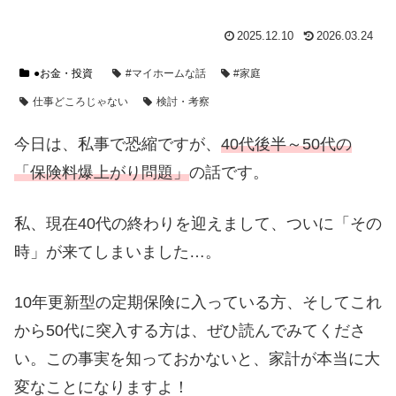
2025.12.10
2026.03.24
●お金・投資
#マイホームな話
#家庭
仕事どころじゃない
検討・考察
今日は、私事で恐縮ですが、
40代後半～50代の
「保険料爆上がり問題」
の話です。
私、現在40代の終わりを迎えまして、ついに「その
時」が来てしまいました…。
10年更新型の定期保険に入っている方、そしてこれ
から50代に突入する方は、ぜひ読んでみてくださ
い。この事実を知っておかないと、家計が本当に大
変なことになりますよ！