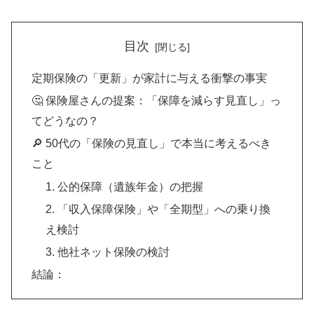
目次
定期保険の「更新」が家計に与える衝撃の事実
🤔 保険屋さんの提案：「保障を減らす見直し」っ
てどうなの？
🔎 50代の「保険の見直し」で本当に考えるべき
こと
1. 公的保障（遺族年金）の把握
2. 「収入保障保険」や「全期型」への乗り換
え検討
3. 他社ネット保険の検討
結論：