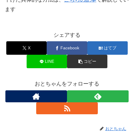
ます
シェアする
X
Facebook
はてブ
LINE
コピー
おとちゃんをフォローする
おとちゃん