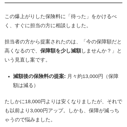
この爆上がりした保険料に「待った」をかけるべ
く、すぐに担当の方に相談しました。
担当者の方から提案されたのは、「今の保障額だと
高くなるので、
保障額を少し減額
しませんか？」と
いう見直し案です。
減額後の保険料の提案:
月々約13,000円（保障
額は減る）
たしかに18,000円よりは安くなりましたが、それで
も以前より3,000円アップ。しかも、保障が減っち
ゃうので悩みました。