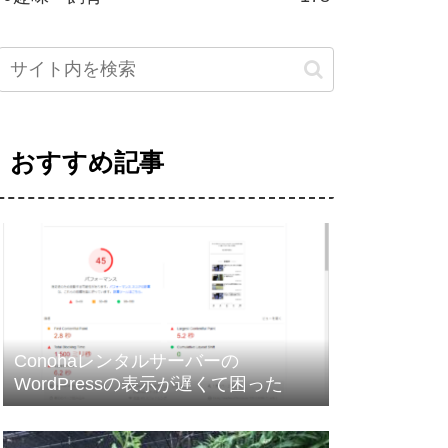
おすすめ記事
Conohaレンタルサーバーの
WordPressの表示が遅くて困った