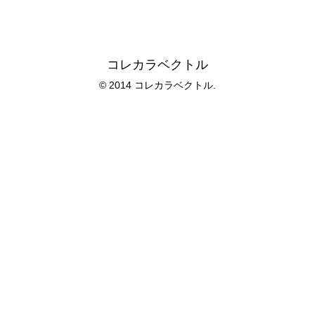
コレカラベクトル
© 2014 コレカラベクトル.