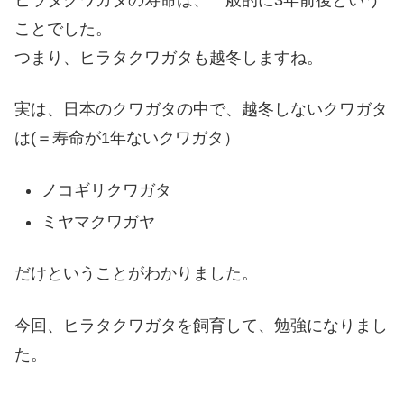
ヒラタクワガタの寿命は、一般的に3年前後という
ことでした。
つまり、ヒラタクワガタも越冬しますね。
実は、日本のクワガタの中で、越冬しないクワガタ
は(＝寿命が1年ないクワガタ）
ノコギリクワガタ
ミヤマクワガヤ
だけということがわかりました。
今回、ヒラタクワガタを飼育して、勉強になりまし
た。