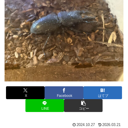
X
Facebook
はてブ
LINE
コピー
2024.10.27
2026.03.21