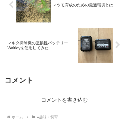
マツモ育成のための最適環境とは
マキタ掃除機の互換性バッテリー
Waitleyを使用してみた
コメント
コメントを書き込む
ホーム
●趣味・飼育