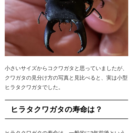
小さいサイズからコクワガタと思っていましたが、
クワガタの見分け方の写真と見比べると、実は小型
ヒラタクワガタでした。
ヒラタクワガタの寿命は？