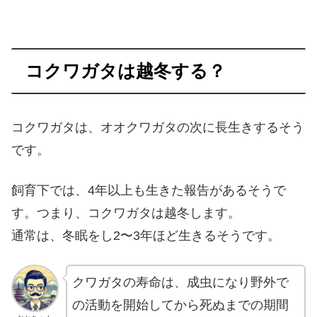
コクワガタは越冬する？
コクワガタは、オオクワガタの次に長生きするそう
です。
飼育下では、4年以上も生きた報告があるそうで
す。つまり、コクワガタは越冬します。
通常は、冬眠をし2〜3年ほど生きるそうです。
クワガタの寿命は、成虫になり野外で
の活動を開始してから死ぬまでの期間