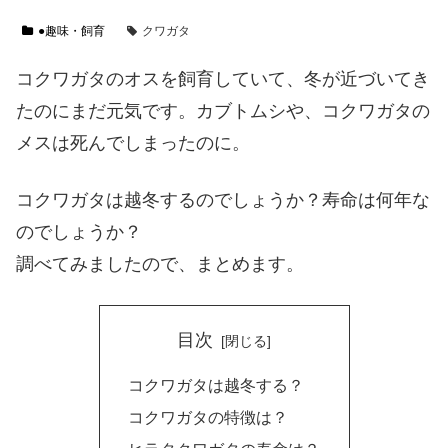
●趣味・飼育
クワガタ
コクワガタのオスを飼育していて、冬が近づいてき
たのにまだ元気です。カブトムシや、コクワガタの
メスは死んでしまったのに。
コクワガタは越冬するのでしょうか？寿命は何年な
のでしょうか？
調べてみましたので、まとめます。
目次
コクワガタは越冬する？
コクワガタの特徴は？