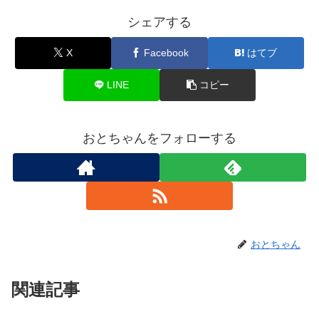
シェアする
X
Facebook
はてブ
LINE
コピー
おとちゃんをフォローする
おとちゃん
関連記事