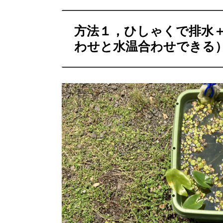
方法１，ひしゃくで排水
わせと水温合わせできる