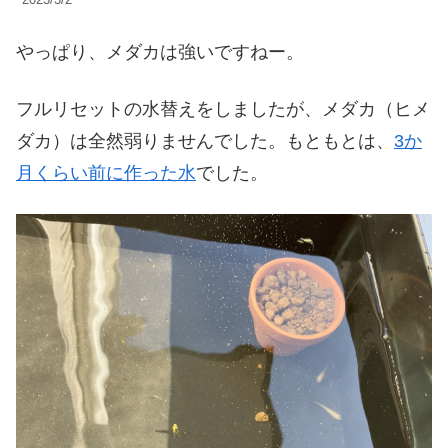
やっぱり、メダカは強いですねー。
フルリセットの水替えをしましたが、メダカ（ヒメ
ダカ）は全然弱りませんでした。もともとは、
3か
月くらい前に作った水
でした。