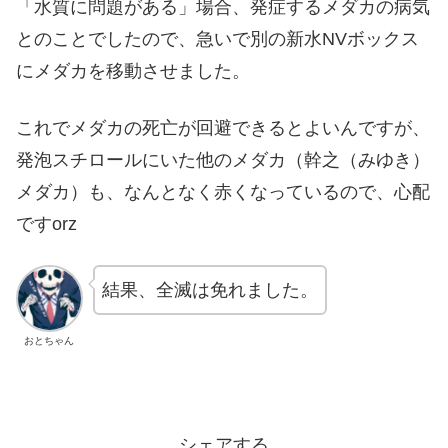
「水質に問題がある」場合、発症するメダカの病気
とのことでしたので、急いで別の新水NVボックス
にメダカを移動させました。
これでメダカの死亡が回避できるとよいんですが、
発泡スチロールにいた他のメダカ（幹之（みゆき）
メダカ）も、なんとなく赤くなっているので、心配
ですorz
結果、全滅は免れました。
おとちゃん
シェアする