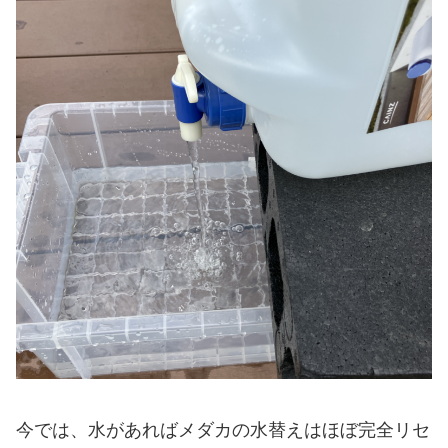
今では、水があればメダカの水替えはほぼ完全リセ