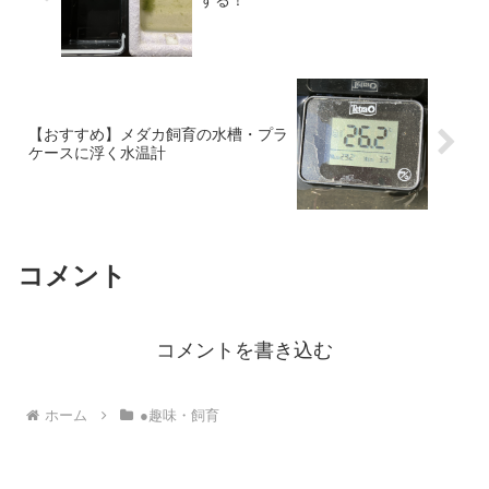
【おすすめ】メダカ飼育の水槽・プラ
ケースに浮く水温計
コメント
コメントを書き込む
ホーム
●趣味・飼育