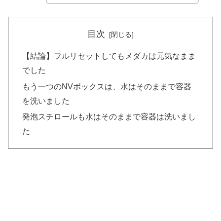
目次
【結論】フルリセットしてもメダカは元気なまま
でした
もう一つのNVボックスは、水はそのままで容器
を洗いました
発泡スチロールも水はそのままで容器は洗いまし
た