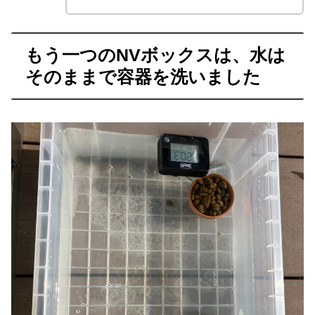
報を耳にしたのです。B型おやじ...
もう一つのNVボックスは、水は
そのままで容器を洗いました