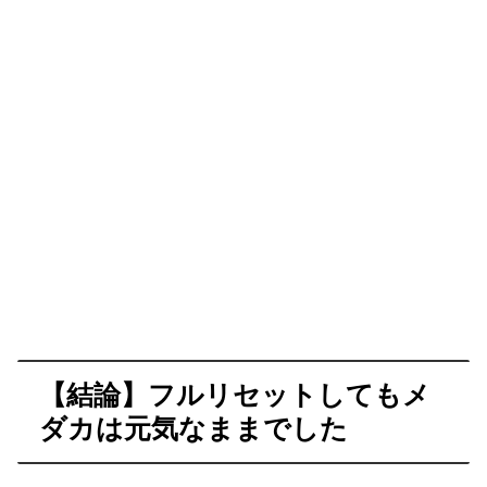
【結論】フルリセットしてもメ
ダカは元気なままでした