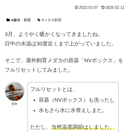
2023.03.07
2026.02.11
●趣味・飼育
#メダカ飼育
3月、ようやく暖かくなってきましたね。
日中の水温は30度近くまで上がっていました。
そこで、屋外飼育メダカの容器「NVボックス」を
フルリセットしてみました。
フルリセットとは、
容器（NVボックス）も洗ったし
香車
水もさら水に水替えしまた。
ただし、
当然温度調節はしました。