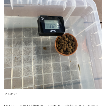
2023/3/2