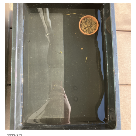
2023/3/2