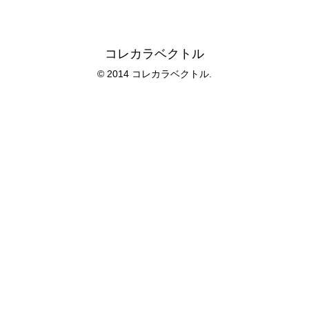
コレカラベクトル
© 2014 コレカラベクトル.