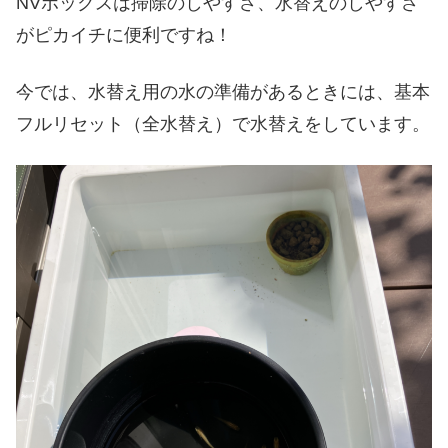
NVボックスは掃除のしやすさ、水替えのしやすさ
がピカイチに便利ですね！
今では、水替え用の水の準備があるときには、基本
フルリセット（全水替え）で水替えをしています。