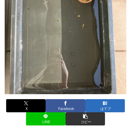
X
Facebook
はてブ
LINE
コピー