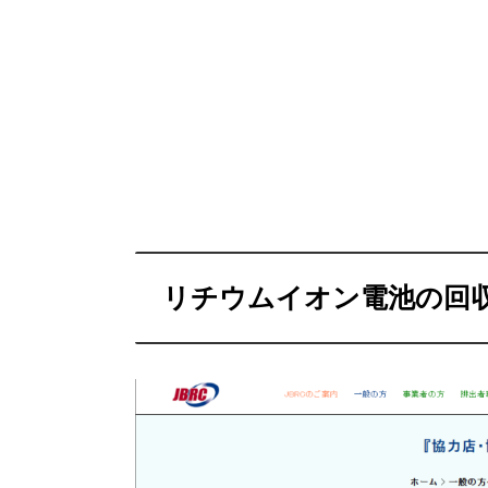
リチウムイオン電池の回