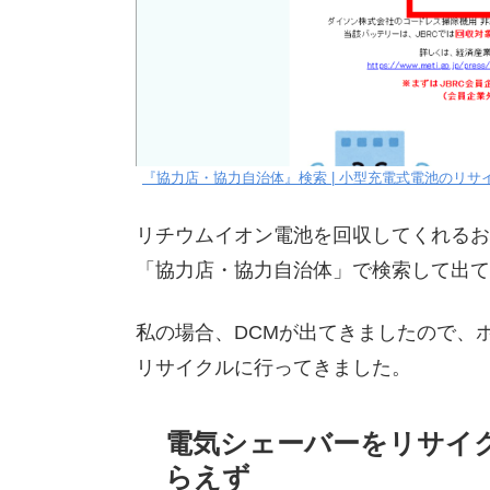
『協力店・協力自治体』検索 | 小型充電式電池のリサイ
リチウムイオン電池を回収してくれるお
「協力店・協力自治体」で検索して出て
私の場合、DCMが出てきましたので、
リサイクルに行ってきました。
電気シェーバーをリサイ
らえず