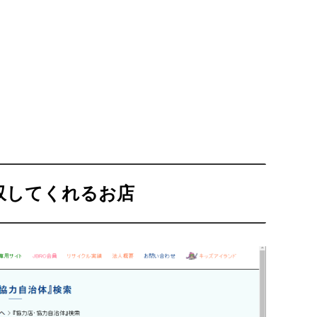
収してくれるお店