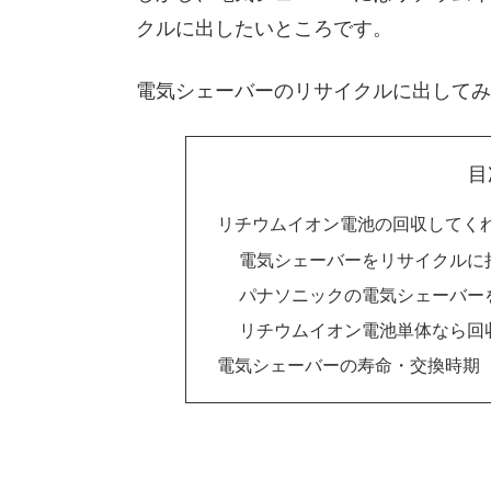
クルに出したいところです。
電気シェーバーのリサイクルに出してみ
目
リチウムイオン電池の回収してく
電気シェーバーをリサイクルに
パナソニックの電気シェーバー
リチウムイオン電池単体なら回
電気シェーバーの寿命・交換時期