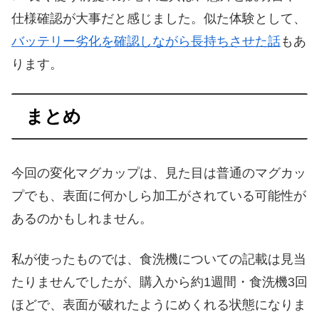
仕様確認が大事だと感じました。似た体験として、
バッテリー劣化を確認しながら長持ちさせた話
もあ
ります。
まとめ
今回の変化マグカップは、見た目は普通のマグカッ
プでも、表面に何かしら加工がされている可能性が
あるのかもしれません。
私が使ったものでは、食洗機についての記載は見当
たりませんでしたが、購入から約1週間・食洗機3回
ほどで、表面が破れたようにめくれる状態になりま