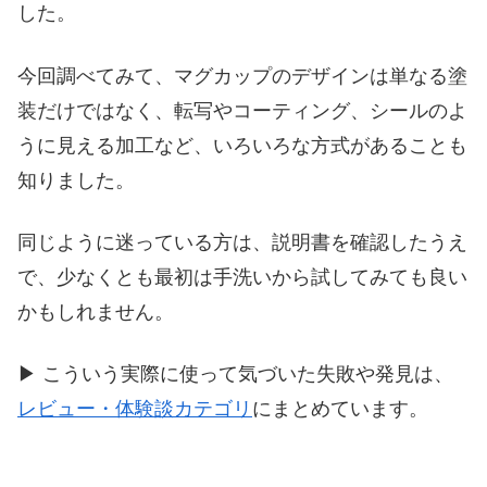
した。
今回調べてみて、マグカップのデザインは単なる塗
装だけではなく、転写やコーティング、シールのよ
うに見える加工など、いろいろな方式があることも
知りました。
同じように迷っている方は、説明書を確認したうえ
で、少なくとも最初は手洗いから試してみても良い
かもしれません。
▶ こういう実際に使って気づいた失敗や発見は、
レビュー・体験談カテゴリ
にまとめています。