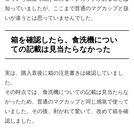
知っていましたが、ここまで普通のマグカップと扱
いが違うとは思っていませんでした。
箱を確認したら、食洗機につい
ての記載は見当たらなかった
実は、購入直後に箱の注意書きは確認していまし
た。
その時点では、食洗機についての記載は見当たらな
かったため、普通のマグカップと同じ感覚で使って
いました。その後、剥がれて驚いて、改めて箱を確
認しました。