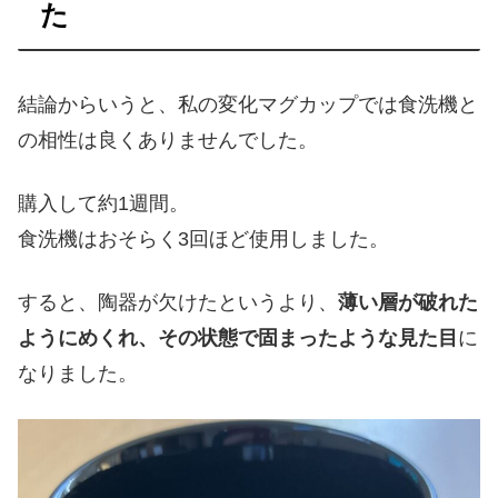
た
結論からいうと、私の変化マグカップでは食洗機と
の相性は良くありませんでした。
購入して約1週間。
食洗機はおそらく3回ほど使用しました。
すると、陶器が欠けたというより、
薄い層が破れた
ようにめくれ、その状態で固まったような見た目
に
なりました。