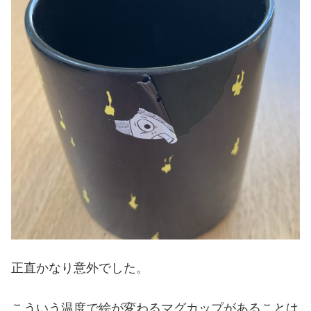
正直かなり意外でした。
こういう温度で絵が変わるマグカップがあることは