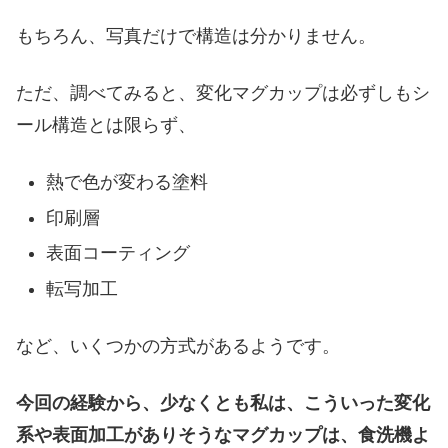
もちろん、写真だけで構造は分かりません。
ただ、調べてみると、変化マグカップは必ずしもシ
ール構造とは限らず、
熱で色が変わる塗料
印刷層
表面コーティング
転写加工
など、いくつかの方式があるようです。
今回の経験から、少なくとも私は、こういった変化
系や表面加工がありそうなマグカップは、食洗機よ