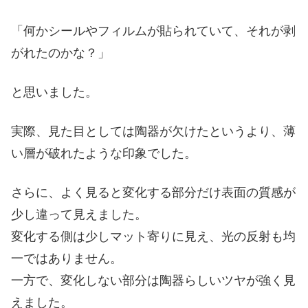
「何かシールやフィルムが貼られていて、それが剥
がれたのかな？」
と思いました。
実際、見た目としては陶器が欠けたというより、薄
い層が破れたような印象でした。
さらに、よく見ると変化する部分だけ表面の質感が
少し違って見えました。
変化する側は少しマット寄りに見え、光の反射も均
一ではありません。
一方で、変化しない部分は陶器らしいツヤが強く見
えました。