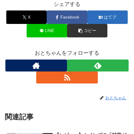
シェアする
X
Facebook
はてブ
LINE
コピー
おとちゃんをフォローする
おとちゃん
関連記事