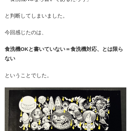
と判断してしまいました。
今回感じたのは、
食洗機OKと書いていない＝食洗機対応、とは限ら
ない
ということでした。