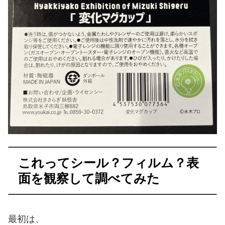
これってシール？フィルム？表
面を観察して調べてみた
最初は、