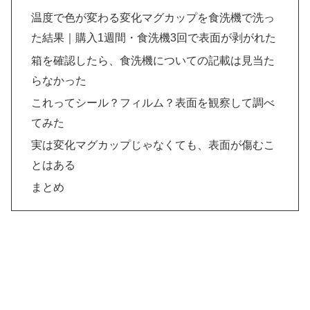
温度で色が変わる変化マグカップを食洗機で洗っ
た結果｜購入1週間・食洗機3回で表面が剥がれた
箱を確認したら、食洗機についての記載は見当た
らなかった
これってシール？フィルム？表面を観察して調べ
てみた
実は変化マグカップじゃなくても、表面が傷むこ
とはある
まとめ