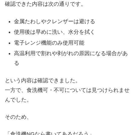
確認できた内容は次の通りです。
金属たわしやクレンザーは避ける
使用後は早めに洗い、水分を拭く
電子レンジ機能のみ使用可能
高温利用で割れや剥がれの原因になる場合があ
る
という内容は確認できました。
一方で、食洗機可・不可については見つけられませ
んでした。
そのため、
「食洗機NGなら書いてあるだろう」