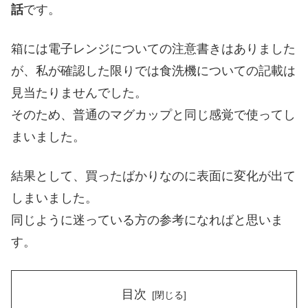
話
です。
箱には電子レンジについての注意書きはありました
が、私が確認した限りでは食洗機についての記載は
見当たりませんでした。
そのため、普通のマグカップと同じ感覚で使ってし
まいました。
結果として、買ったばかりなのに表面に変化が出て
しまいました。
同じように迷っている方の参考になればと思いま
す。
目次