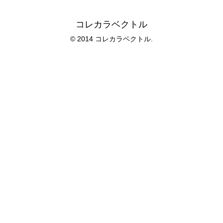
コレカラベクトル
© 2014 コレカラベクトル.