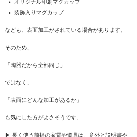
オリジナル印刷マグカップ
装飾入りマグカップ
なども、表面加工がされている場合があります。
そのため、
「陶器だから全部同じ」
ではなく、
「表面にどんな加工があるか」
も気にした方がよさそうです。
▶ 長く使う前提の家電や道具は、意外と説明書や