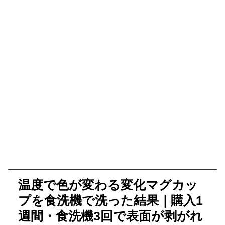
温度で色が変わる変化マグカッ
プを食洗機で洗った結果｜購入1
週間・食洗機3回で表面が剥がれ