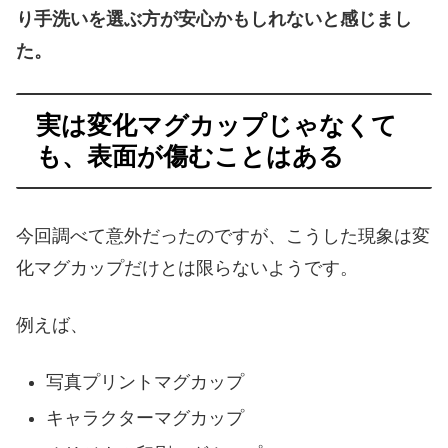
り手洗いを選ぶ方が安心かもしれないと感じまし
た。
実は変化マグカップじゃなくて
も、表面が傷むことはある
今回調べて意外だったのですが、こうした現象は変
化マグカップだけとは限らないようです。
例えば、
写真プリントマグカップ
キャラクターマグカップ