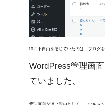
特に不自由を感じていたのは、ブログを
WordPress管
ていました。
管理画面が遅い理由として、古いキャッ