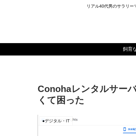
リアル40代男のサラリーマ
飼育
Conohaレンタルサーバ
くて困った
●デジタル・IT