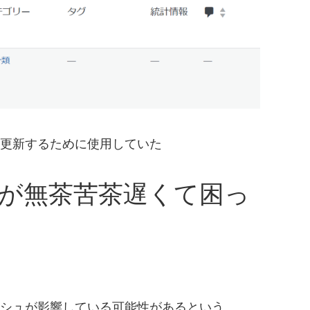
更新するために使用していた
理画面が無茶苦茶遅くて困っ
シュが影響している可能性があるという