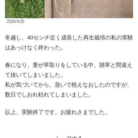
2026/4/25
冬越し、40センチ近く成長した再生栽培の私の実験
はあっけなく終わった。
春になり、妻が草取りをしている中、雑草と間違え
て抜いてしまいました。
私が気づいてから、急いで植えなおしたのですが、
数日でしおれ枯れてしまいました。
以上、実験終了です。お疲れさまでした。