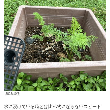
2025/10/5
水に浸けている時とは比べ物にならないスピード