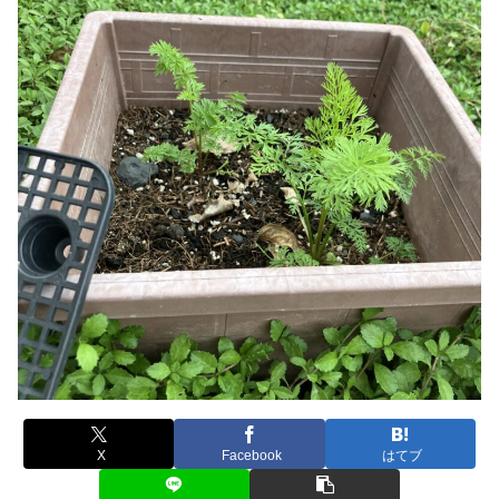
X
Facebook
はてブ