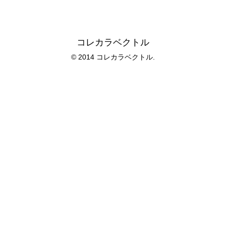
コレカラベクトル
© 2014 コレカラベクトル.