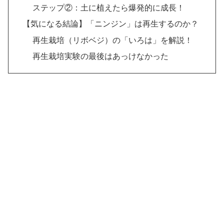
ステップ②：土に植えたら爆発的に成長！
【気になる結論】「ニンジン」は再生するのか？
再生栽培（リボベジ）の「いろは」を解説！
再生栽培実験の最後はあっけなかった