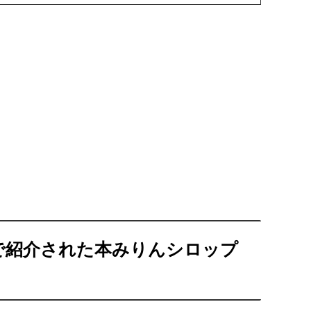
で紹介された本みりんシロップ