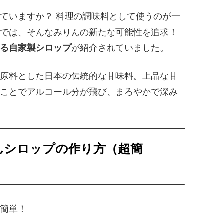
ていますか？ 料理の調味料として使うのが一
では、そんなみりんの新たな可能性を追求！
る自家製シロップ
が紹介されていました。
原料とした日本の伝統的な甘味料。上品な甘
ことでアルコール分が飛び、まろやかで深み
んシロップの作り方（超簡
簡単！