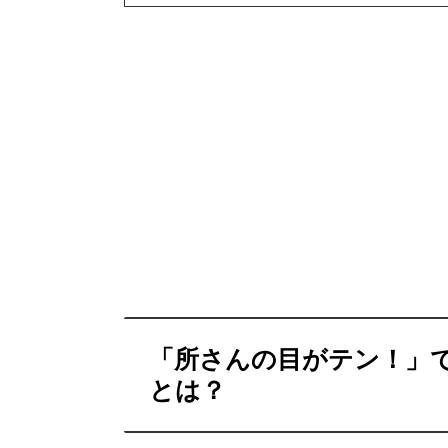
「所さんの目がテン！」
とは？