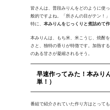
皆さんは、普段みりんをどのように使っ
般的ですよね。「所さんの目がテン！」
特に、
本みりんをじっくりと煮詰めて作
本みりんは、もち米、米こうじ、焼酎を
さと、独特の香りが特徴です。加熱する
のある甘さが凝縮されるそう。
早速作ってみた！本みり
単！）
番組で紹介されていた作り方はとっても