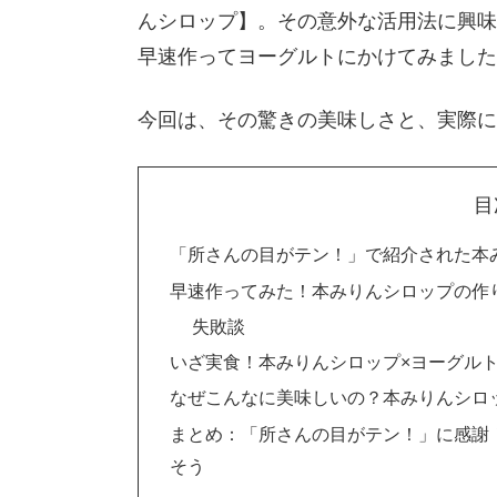
んシロップ】。その意外な活用法に興味
早速作ってヨーグルトにかけてみました
今回は、その驚きの美味しさと、実際に
目
「所さんの目がテン！」で紹介された本
早速作ってみた！本みりんシロップの作
失敗談
いざ実食！本みりんシロップ×ヨーグル
なぜこんなに美味しいの？本みりんシロ
まとめ：「所さんの目がテン！」に感謝
そう