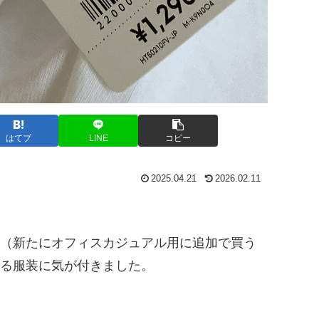
はてブ
LINE
コピー
2025.04.21
2026.02.11
（新たにオフィスカジュアル用に追加で買う
る服装に気が付きました。