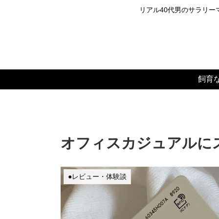
リアル40代男のサラリーマ
飼育
オフィスカジュアルに
●レビュー・体験談