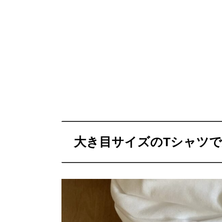
大き目サイズのTシャツ