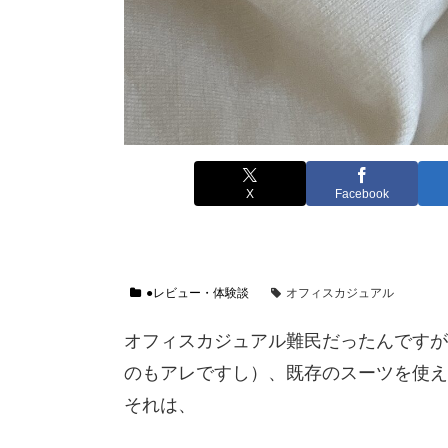
X
Facebook
●レビュー・体験談
オフィスカジュアル
オフィスカジュアル難民だったんですが
のもアレですし）、既存のスーツを使え
それは、