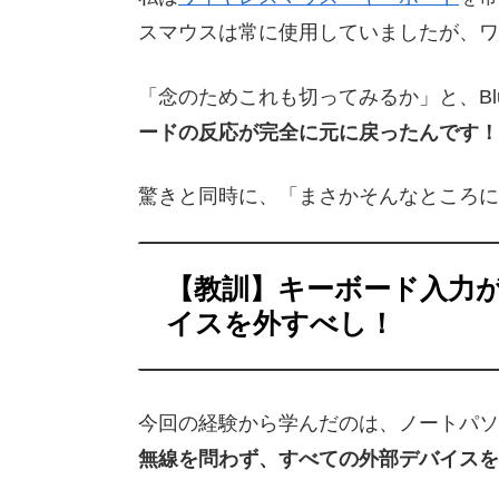
スマウスは常に使用していましたが、ワ
「念のためこれも切ってみるか」と、Blu
ードの反応が完全に元に戻ったんです！
驚きと同時に、「まさかそんなところに
【教訓】キーボード入力
イスを外すべし！
今回の経験から学んだのは、ノートパソ
無線を問わず、すべての外部デバイスを