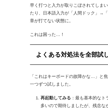
早く打つと入力が取りこぼされてしまい、
たり、日本語入力が「人間ドック」→「
章が打てない状態に。
これは困った…！
よくある対処法を全部試
「これはキーボードの故障かな…」と焦
一つずつ試しました。
再起動してみる
：最も基本的なト
多いので期待しましたが、残念な