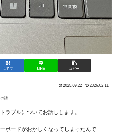
はてブ
LINE
コピー
2025.09.22
2026.02.11
ンの話
トラブルについてお話しします。
ーボードがおかしくなってしまったんで