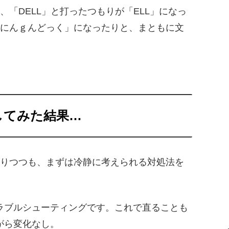
「DELL」と打ったつもりが「ELL」になっ
にんｇんどっく」になったりと、まともに文
してみた結果…
りつつも、まずは冷静に考えられる対処法を
ラブルシューティングです。これで直ることも
がら変化なし。