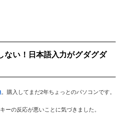
しない！日本語入力がグダグダ
3
。購入してまだ2年ちょっとのパソコンです。
キーの反応が悪いことに気づきました。
。