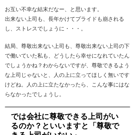
お互い不幸な結末だなー、と思います。
出来ない上司も、長年かけてプライドも崩される
し、ストレスでしょうに・・・。
結局、尊敬出来ない上司も、尊敬出来ない上司の下
で働いていた私も、どうしたら幸せになれていたん
でしょうかね？わからないですが、尊敬できるよう
な上司じゃないと、人の上に立ってほしく無いです
けどね。人の上に立たなかったら、こんな事にはな
らなかったでしょうし。
では会社に尊敬できる上司がい
るのか？といいますと「尊敬で
きる上司がいない」