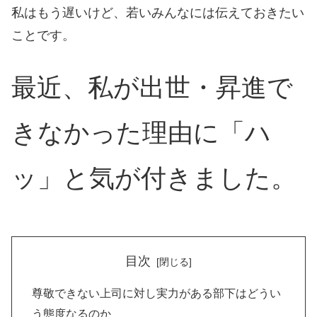
私はもう遅いけど、若いみんなには伝えておきたい
ことです。
最近、私が出世・昇進で
きなかった理由に「ハ
ッ」と気が付きました。
目次
尊敬できない上司に対し実力がある部下はどうい
う態度なるのか