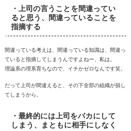
・上司の言うことを間違ってい
ると思う、間違っていることを
指摘する
間違っている考えは、間違っている知識は、間違っ
ていると指摘してしまうんですよねー、私は。
理論系の理系育ちなので、イチかゼロなんです笑。
だって上司が間違えると、その下全部の組織が損し
てしまうから。
・最終的には上司をバカにして
しまう、まともに相手にしなく