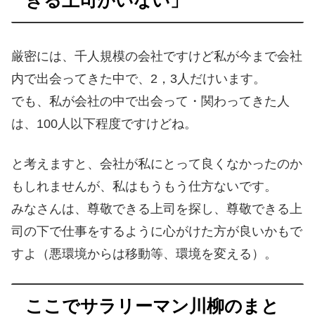
厳密には、千人規模の会社ですけど私が今まで会社
内で出会ってきた中で、2，3人だけいます。
でも、私が会社の中で出会って・関わってきた人
は、100人以下程度ですけどね。
と考えますと、会社が私にとって良くなかったのか
もしれませんが、私はもうもう仕方ないです。
みなさんは、尊敬できる上司を探し、尊敬できる上
司の下で仕事をするように心がけた方が良いかもで
すよ（悪環境からは移動等、環境を変える）。
ここでサラリーマン川柳のまと