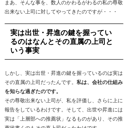
まあ、そんな事を、数人のかわるがわるの私の尊敬
出来ない上司に対してやってきたのですが・・・
実は出世・昇進の鍵を握ってい
るのはなんとその直属の上司と
いう事実
しかし、実は出世・昇進の鍵を握っているのは実は
その直属の上司だったんです。
私は、会社の仕組み
を知らな過ぎたのです。
その尊敬出来ない上司が、私を評価し、さらに上に
報告をしているわけです。そして、出世や昇進には
実は「上層部への推薦状」なるものがあり、その推