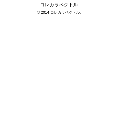
コレカラベクトル
© 2014 コレカラベクトル.