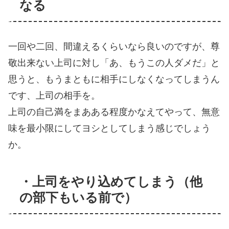
なる
一回や二回、間違えるくらいなら良いのですが、尊
敬出来ない上司に対し「あ、もうこの人ダメだ」と
思うと、もうまともに相手にしなくなってしまうん
です、上司の相手を。
上司の自己満をまあある程度かなえてやって、無意
味を最小限にしてヨシとしてしまう感じでしょう
か。
・上司をやり込めてしまう（他
の部下もいる前で）