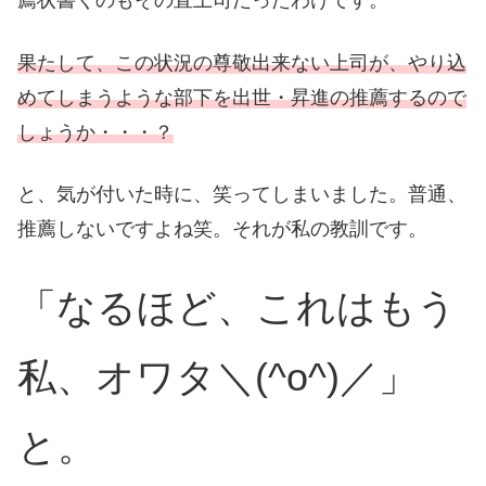
薦状書くのもその直上司だったわけです。
果たして、この状況の尊敬出来ない上司が、やり込
めてしまうような部下を出世・昇進の推薦するので
しょうか・・・？
と、気が付いた時に、笑ってしまいました。普通、
推薦しないですよね笑。それが私の教訓です。
「なるほど、これはもう
私、オワタ＼(^o^)／」
と。