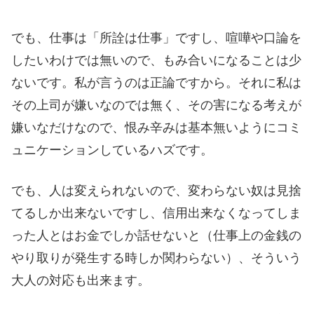
でも、仕事は「所詮は仕事」ですし、喧嘩や口論を
したいわけでは無いので、もみ合いになることは少
ないです。私が言うのは正論ですから。それに私は
その上司が嫌いなのでは無く、その害になる考えが
嫌いなだけなので、恨み辛みは基本無いようにコミ
ュニケーションしているハズです。
でも、人は変えられないので、変わらない奴は見捨
てるしか出来ないですし、信用出来なくなってしま
った人とはお金でしか話せないと（仕事上の金銭の
やり取りが発生する時しか関わらない）、そういう
大人の対応も出来ます。