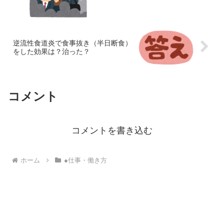
逆流性食道炎で食事抜き（半日断食）
をした効果は？治った？
コメント
コメントを書き込む
ホーム
●仕事・働き方