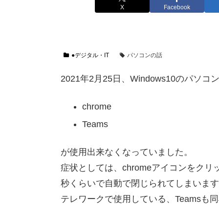
X
Facebook
●デジタル・IT
パソコンの話
2021年2月25日、Windows10のパ
chrome
Teams
が使用出来なくなっていました。
症状としては、chromeアイコンをクリ
秒くらいで自動で閉じられてしまいます（
テレワークで使用している、Teamsも