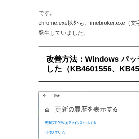
です。
chrome.exe以外も、imebroker
発生していました。
改善方法：Windows 
した（KB4601556、KB45