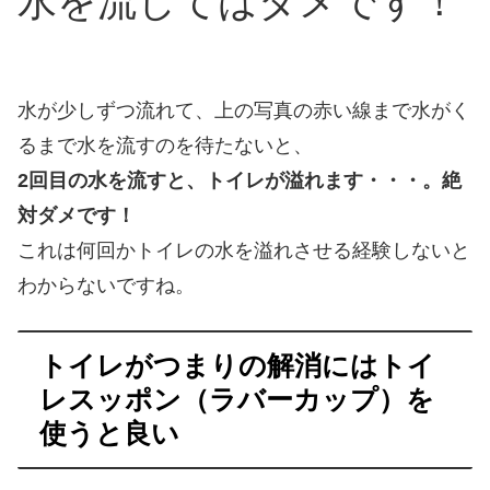
水を流してはダメです！
水が少しずつ流れて、上の写真の赤い線まで水がく
るまで水を流すのを待たないと、
2回目の水を流すと、トイレが溢れます・・・。絶
対ダメです！
これは何回かトイレの水を溢れさせる経験しないと
わからないですね。
トイレがつまりの解消にはトイ
レスッポン（ラバーカップ）を
使うと良い