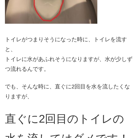
トイレがつまりそうになった時に、トイレを流す
と、
トイレに水があふれそうになりますが、水が少しず
つ流れるんです。
でも、そんな時に、直ぐに2回目を水を流したくな
りますが、
直ぐに2回目のトイレの