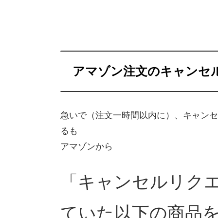
アマゾン注文のキャンセ
急いで（注文一時間以内に）、キャンセ
るも
アマゾンから
「キャンセルリク
ていた以下の商品