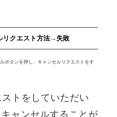
ルリクエスト方法→失敗
ルボタンを押し、キャンセルリクエストをす
エストをしていただい
をキャンセルすることが