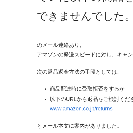
できませんでした
のメール連絡あり。
アマゾンの発送スピードに対し、キャン
次の返品返金方法の手段としては、
商品配達時に受取拒否をするか
以下のURLから返品をご検討くだ
www.amazon.co.jp/returns
とメール本文に案内がありました。