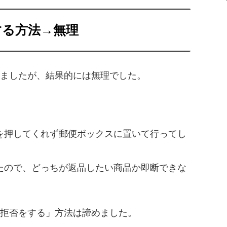
する方法→無理
ましたが、結果的には無理でした。
を押してくれず郵便ボックスに置いて行ってし
たので、どっちが返品したい商品か即断できな
拒否をする」方法は諦めました。