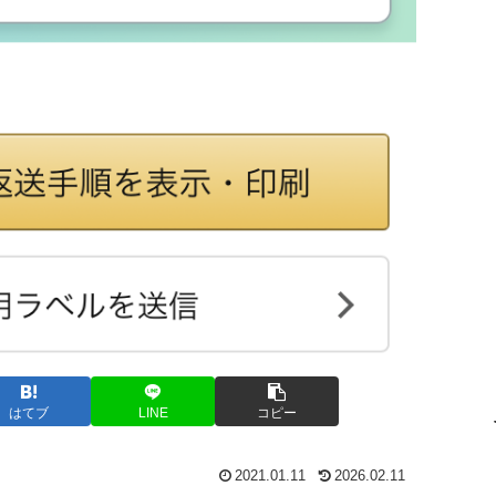
はてブ
LINE
コピー
2021.01.11
2026.02.11