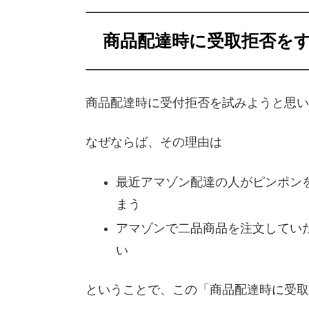
商品配達時に受取拒否を
商品配達時に受付拒否を試みようと思い
なぜならば、その理由は
最近アマゾン配達の人がピンポン
まう
アマゾンで二品商品を注文してい
い
ということで、この「商品配達時に受取