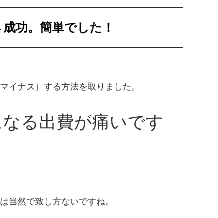
→成功。簡単でした！
マイナス）する方法を取りました。
になる出費が痛いです
は当然で致し方ないですね。