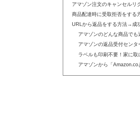
アマゾン注文のキャンセルリ
商品配達時に受取拒否をする
URLから返品をする方法→成
アマゾンのどんな商品でも
アマゾンの返品受付センタ
ラベルも印刷不要！家に取
アマゾンから「Amazon.c