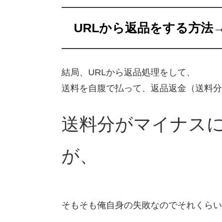
URLから返品をする方法
結局、URLから返品処理をして、
送料を自腹で払って、返品返金（送料分
送料分がマイナス
が、
そもそも俺自身の失敗なのでそれくらい