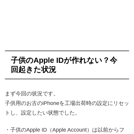
子供のApple IDが作れない？今
回起きた状況
まず今回の状況です。
子供用のお古のiPhoneを工場出荷時の設定にリセッ
トし、設定したい状態でした。
・子供のApple ID（Apple Account）は以前からフ