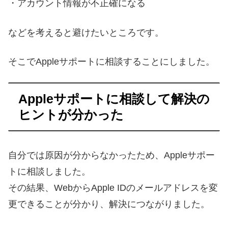
・アカウント情報が不正確になる
などを考えると避けたいところです。
そこでAppleサポートに相談することにしました。
Appleサポートに相談して解決の
ヒントが分かった
自分では原因が分からなかったため、Appleサポー
トに相談しました。
その結果、WebからApple IDのメールアドレスを変
更できることが分かり、解決につながりました。