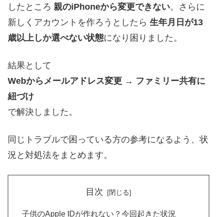
したところ
親のiPhoneから変更できない
。さらに
新しくアカウントを作ろうとしたら
生年月日が13
歳以上しか選べない状態
になり困りました。
結果として
Webからメールアドレス変更 → ファミリー共有に
紐づけ
で解決しました。
同じトラブルで困っている方の参考になるよう、状
況と対処法をまとめます。
目次
子供のApple IDが作れない？今回起きた状況