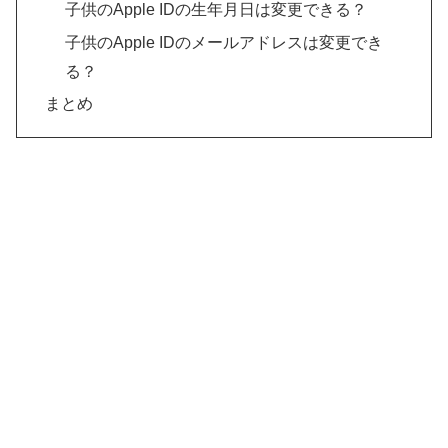
子供のApple IDの生年月日は変更できる？
子供のApple IDのメールアドレスは変更でき
る？
まとめ