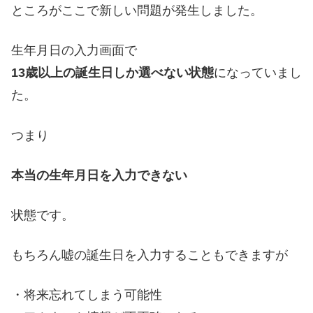
ところがここで新しい問題が発生しました。
生年月日の入力画面で
13歳以上の誕生日しか選べない状態
になっていまし
た。
つまり
本当の生年月日を入力できない
状態です。
もちろん嘘の誕生日を入力することもできますが
・将来忘れてしまう可能性