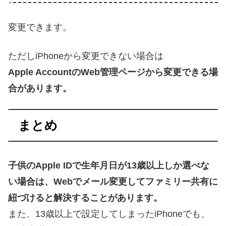
変更できます。
ただしiPhoneから変更できない場合は
Apple AccountのWeb管理ページから変更できる場
合があります。
まとめ
子供のApple IDで生年月日が13歳以上しか選べな
い場合は、Webでメール変更してファミリー共有に
紐づけると解決することがあります。
また、13歳以上で設定してしまったiPhoneでも、