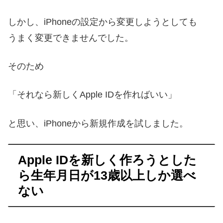
しかし、iPhoneの設定から変更しようとしても
うまく変更できませんでした。
そのため
「それなら新しくApple IDを作ればいい」
と思い、iPhoneから新規作成を試しました。
Apple IDを新しく作ろうとした
ら生年月日が13歳以上しか選べ
ない