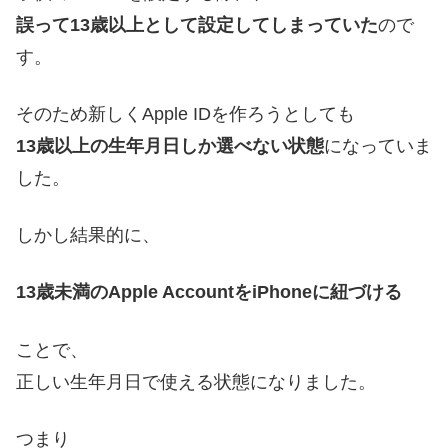
誤って13歳以上として設定してしまっていた
ので
す。
そのため新しくApple IDを作ろうとしても
13歳以上の生年月日しか選べない状態
になっていま
した。
しかし結果的に、
13歳未満のApple AccountをiPhoneに紐づける
ことで、
正しい生年月日で使える状態になりました。
つまり