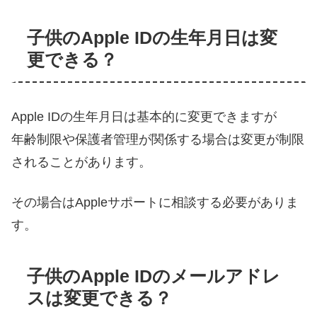
子供のApple IDの生年月日は変
更できる？
Apple IDの生年月日は基本的に変更できますが
年齢制限や保護者管理が関係する場合は変更が制限
されることがあります。
その場合はAppleサポートに相談する必要がありま
す。
子供のApple IDのメールアドレ
スは変更できる？