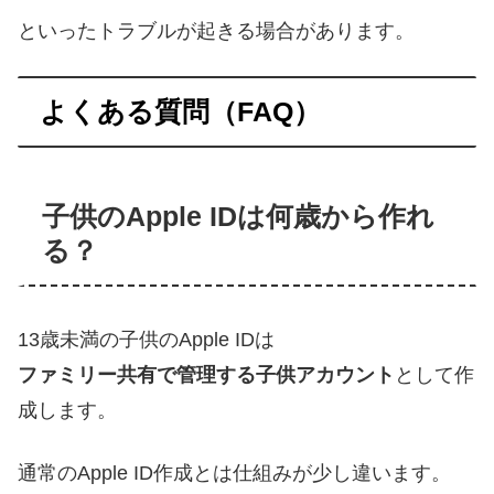
といったトラブルが起きる場合があります。
よくある質問（FAQ）
子供のApple IDは何歳から作れ
る？
13歳未満の子供のApple IDは
ファミリー共有で管理する子供アカウント
として作
成します。
通常のApple ID作成とは仕組みが少し違います。