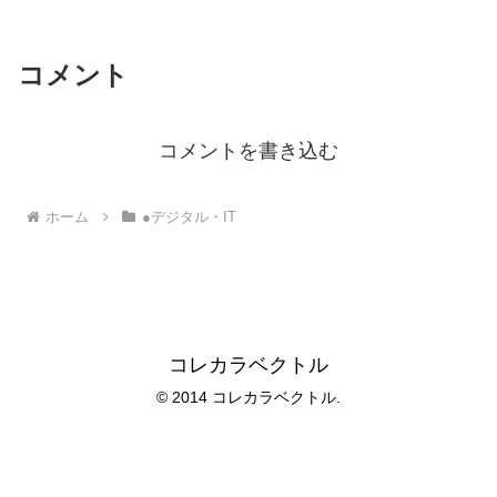
コメント
コメントを書き込む
ホーム
●デジタル・IT
コレカラベクトル
© 2014 コレカラベクトル.