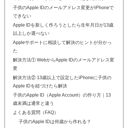
子供のApple IDのメールアドレス変更がiPhoneで
できない
Apple IDを新しく作ろうとしたら生年月日が13歳
以上しか選べない
Appleサポートに相談して解決のヒントが分かっ
た
解決方法① WebからApple IDのメールアドレス変
更
解決方法② 13歳以上で設定したiPhoneに子供の
Apple IDを紐づけたら解決
子供のApple ID（Apple Account）の作り方｜13
歳未満は通常と違う
よくある質問（FAQ）
子供のApple IDは何歳から作れる？