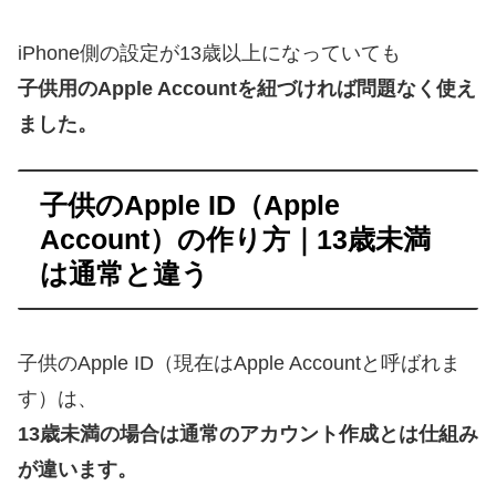
iPhone側の設定が13歳以上になっていても
子供用のApple Accountを紐づければ問題なく使え
ました。
子供のApple ID（Apple
Account）の作り方｜13歳未満
は通常と違う
子供のApple ID（現在はApple Accountと呼ばれま
す）は、
13歳未満の場合は通常のアカウント作成とは仕組み
が違います。