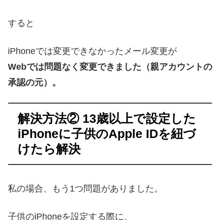
すると
iPhoneでは変更できなかったメール変更が
Webでは問題なく変更できました（親アカウントの
承認の元）。
解決方法② 13歳以上で設定した
iPhoneに子供のApple IDを紐づ
けたら解決
私の場合、もう1つ問題がありました。
子供のiPhoneを設定する際に、