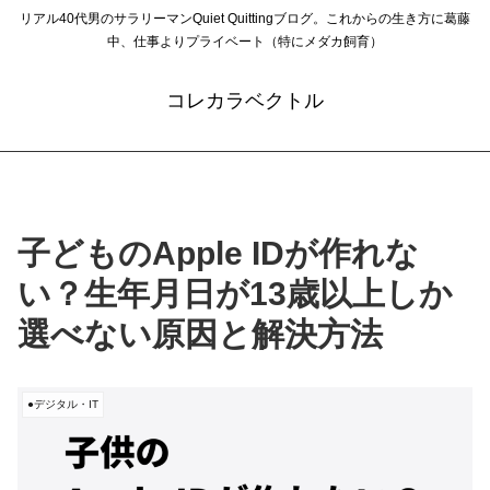
リアル40代男のサラリーマンQuiet Quittingブログ。これからの生き方に葛藤
中、仕事よりプライベート（特にメダカ飼育）
コレカラベクトル
子どものApple IDが作れな
い？生年月日が13歳以上しか
選べない原因と解決方法
●デジタル・IT