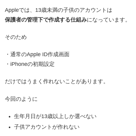
Appleでは、13歳未満の子供のアカウントは
保護者の管理下で作成する仕組み
になっています。
そのため
・通常のApple ID作成画面
・iPhoneの初期設定
だけではうまく作れないことがあります。
今回のように
生年月日が13歳以上しか選べない
子供アカウントが作れない