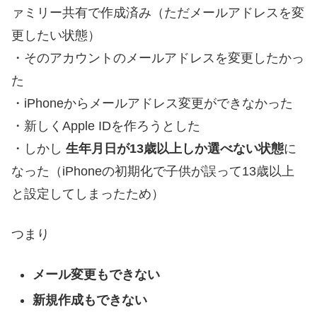
ァミリー共有で作成済み（ただメールアドレスを変
更したい状態）
・そのアカウントのメールアドレスを変更したかっ
た
・iPhoneからメールアドレス変更ができなかった
・新しくApple IDを作ろうとした
・しかし
生年月日が13歳以上しか選べない状態
に
なった（iPhoneの初期化で子供が誤って13歳以上
と設定してしまったため）
つまり
メール変更もできない
新規作成もできない