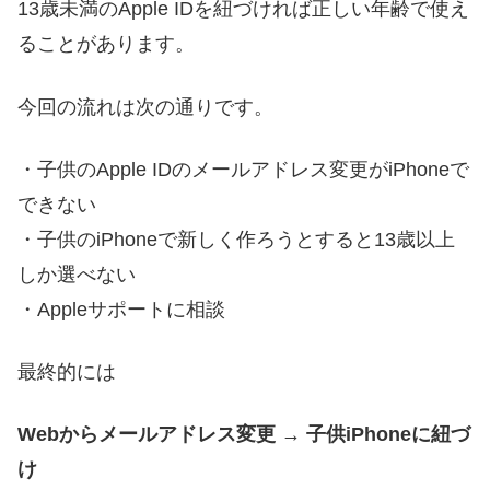
13歳未満のApple IDを紐づければ正しい年齢で使え
ることがあります。
今回の流れは次の通りです。
・子供のApple IDのメールアドレス変更がiPhoneで
できない
・子供のiPhoneで新しく作ろうとすると13歳以上
しか選べない
・Appleサポートに相談
最終的には
Webからメールアドレス変更 → 子供iPhoneに紐づ
け