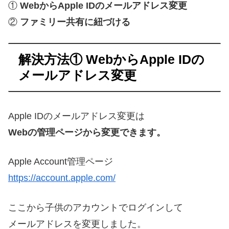
①
WebからApple IDのメールアドレス変更
②
ファミリー共有に紐づける
解決方法① WebからApple IDの
メールアドレス変更
Apple IDのメールアドレス変更は
Webの管理ページから変更できます。
Apple Account管理ページ
https://account.apple.com/
ここから子供のアカウントでログインして
メールアドレスを変更しました。