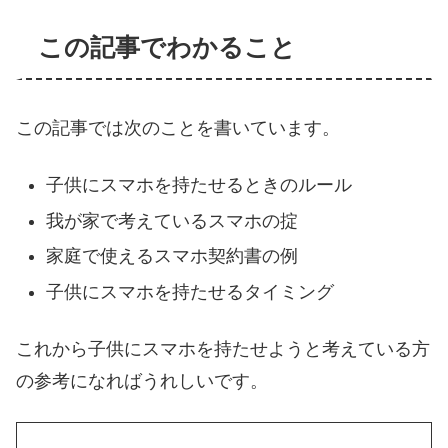
この記事でわかること
この記事では次のことを書いています。
子供にスマホを持たせるときのルール
我が家で考えているスマホの掟
家庭で使えるスマホ契約書の例
子供にスマホを持たせるタイミング
これから子供にスマホを持たせようと考えている方
の参考になればうれしいです。