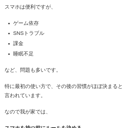
スマホは便利ですが、
ゲーム依存
SNSトラブル
課金
睡眠不足
など、問題も多いです。
特に最初の使い方で、その後の習慣がほぼ決まると
言われています。
なので我が家では、