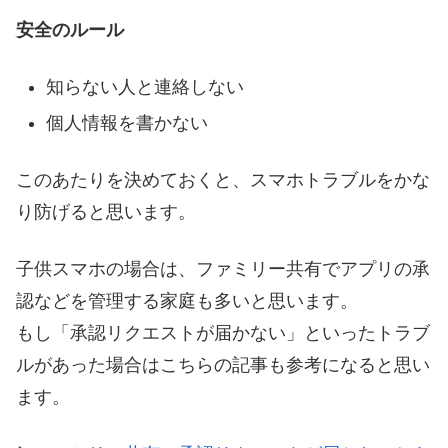
安全のルール
知らない人と連絡しない
個人情報を書かない
このあたりを決めておくと、スマホトラブルをかな
り防げると思います。
子供スマホの場合は、ファミリー共有でアプリの承
認などを管理する家庭も多いと思います。
もし「承認リクエストが届かない」といったトラブ
ルがあった場合はこちらの記事も参考になると思い
ます。