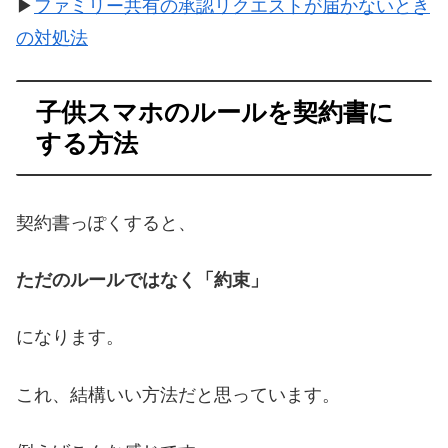
▶
ファミリー共有の承認リクエストが届かないとき
の対処法
子供スマホのルールを契約書に
する方法
契約書っぽくすると、
ただのルールではなく「約束」
になります。
これ、結構いい方法だと思っています。