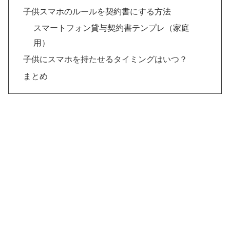
子供スマホのルールを契約書にする方法
スマートフォン貸与契約書テンプレ（家庭
用）
子供にスマホを持たせるタイミングはいつ？
まとめ