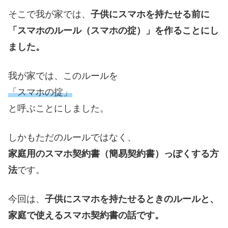
そこで我が家では、
子供にスマホを持たせる前に
「スマホのルール（スマホの掟）」を作ることにし
ました。
我が家では、このルールを
「スマホの掟」
と呼ぶことにしました。
しかもただのルールではなく、
家庭用のスマホ契約書（簡易契約書）っぽくする方
法
です。
今回は、
子供にスマホを持たせるときのルールと、
家庭で使えるスマホ契約書の話です。