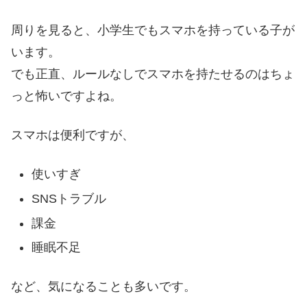
周りを見ると、小学生でもスマホを持っている子が
います。
でも正直、ルールなしでスマホを持たせるのはちょ
っと怖いですよね。
スマホは便利ですが、
使いすぎ
SNSトラブル
課金
睡眠不足
など、気になることも多いです。