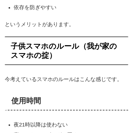
依存を防ぎやすい
というメリットがあります。
子供スマホのルール（我が家の
スマホの掟）
今考えているスマホのルールはこんな感じです。
使用時間
夜21時以降は使わない