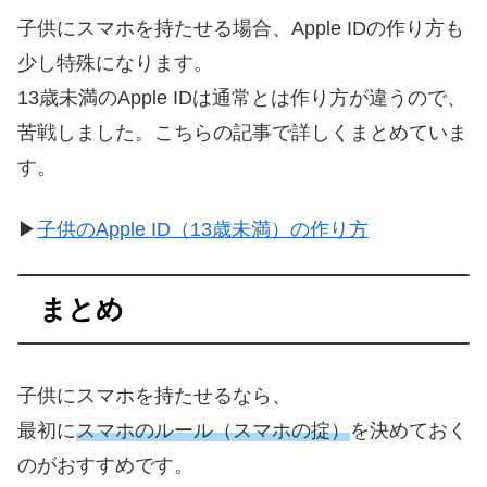
子供にスマホを持たせる場合、Apple IDの作り方も
少し特殊になります。
13歳未満のApple IDは通常とは作り方が違うので、
苦戦しました。こちらの記事で詳しくまとめていま
す。
▶
子供のApple ID（13歳未満）の作り方
まとめ
子供にスマホを持たせるなら、
最初に
スマホのルール（スマホの掟）
を決めておく
のがおすすめです。