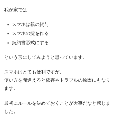
我が家では
スマホは親の貸与
スマホの掟を作る
契約書形式にする
という形にしてみようと思っています。
スマホはとても便利ですが、
使い方を間違えると依存やトラブルの原因にもなり
ます。
最初にルールを決めておくことが大事だなと感じま
した。