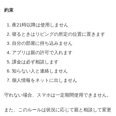
約束
夜21時以降は使用しません
寝るときはリビングの所定の位置に置きます
自分の部屋に持ち込みません
アプリは親の許可で入れます
課金は必ず相談します
知らない人と連絡しません
個人情報をネットに出しません
守れない場合、スマホは一定期間使用できません。
また、このルールは状況に応じて親と相談して変更