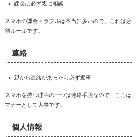
課金は必ず親に相談
スマホの課金トラブルは本当に多いので、これは必
須ルールです。
連絡
親から連絡があったら必ず返事
スマホを持つ理由の一つは連絡手段なので、ここは
マナーとして大事です。
個人情報