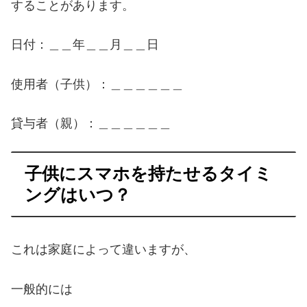
することがあります。
日付：＿＿年＿＿月＿＿日
使用者（子供）：＿＿＿＿＿＿
貸与者（親）：＿＿＿＿＿＿
子供にスマホを持たせるタイミ
ングはいつ？
これは家庭によって違いますが、
一般的には