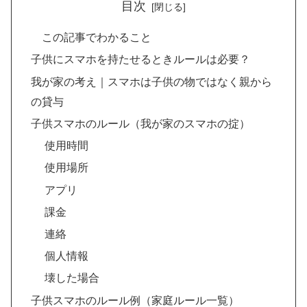
目次
この記事でわかること
子供にスマホを持たせるときルールは必要？
我が家の考え｜スマホは子供の物ではなく親から
の貸与
子供スマホのルール（我が家のスマホの掟）
使用時間
使用場所
アプリ
課金
連絡
個人情報
壊した場合
子供スマホのルール例（家庭ルール一覧）