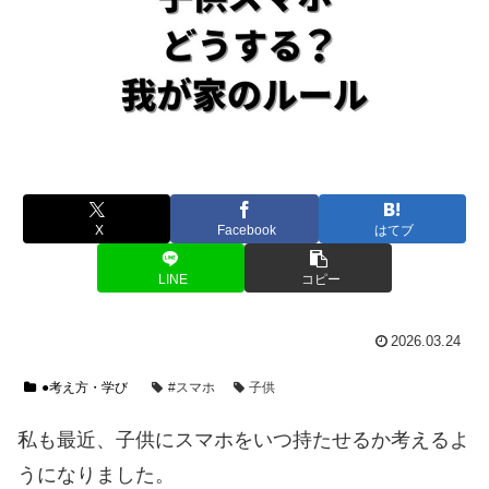
X
Facebook
はてブ
LINE
コピー
2026.03.24
●考え方・学び
#スマホ
子供
私も最近、子供にスマホをいつ持たせるか考えるよ
うになりました。