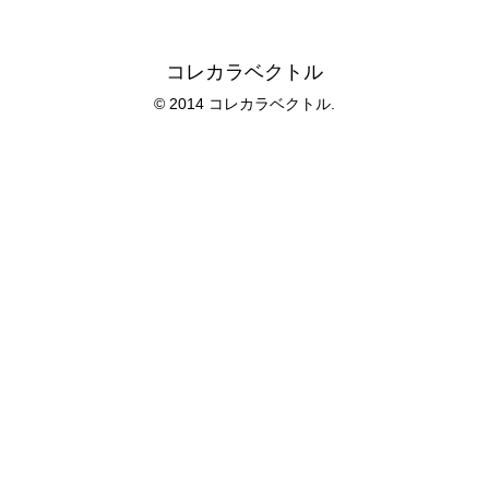
コレカラベクトル
© 2014 コレカラベクトル.