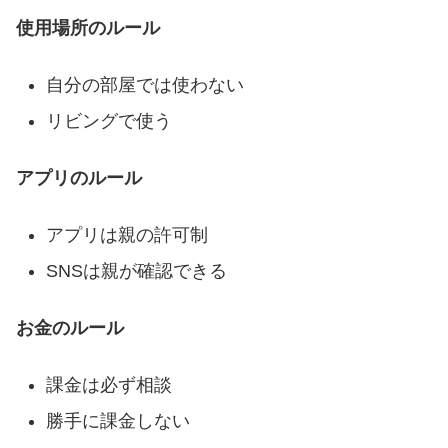
使用場所のルール
自分の部屋では使わない
リビングで使う
アプリのルール
アプリは親の許可制
SNSは親が確認できる
お金のルール
課金は必ず相談
勝手に課金しない