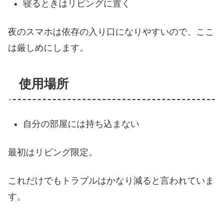
寝るときはリビングに置く
夜のスマホは依存の入り口になりやすいので、ここ
は厳しめにします。
使用場所
自分の部屋には持ち込まない
最初はリビング限定。
これだけでもトラブルはかなり減ると言われていま
す。