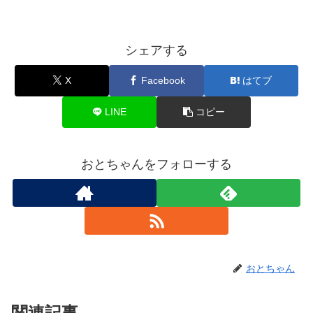
シェアする
X
Facebook
はてブ
LINE
コピー
おとちゃんをフォローする
おとちゃん
関連記事