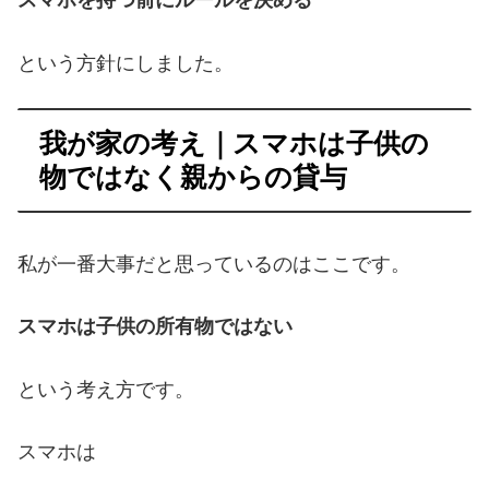
スマホを持つ前にルールを決める
という方針にしました。
我が家の考え｜スマホは子供の
物ではなく親からの貸与
私が一番大事だと思っているのはここです。
スマホは子供の所有物ではない
という考え方です。
スマホは