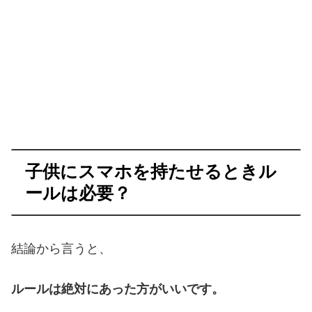
子供にスマホを持たせるときル
ールは必要？
結論から言うと、
ルールは絶対にあった方がいいです。