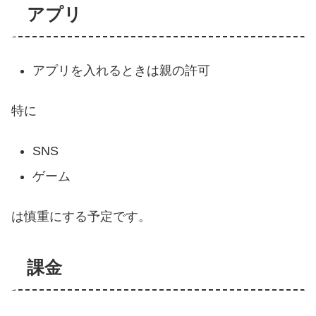
アプリ
アプリを入れるときは親の許可
特に
SNS
ゲーム
は慎重にする予定です。
課金