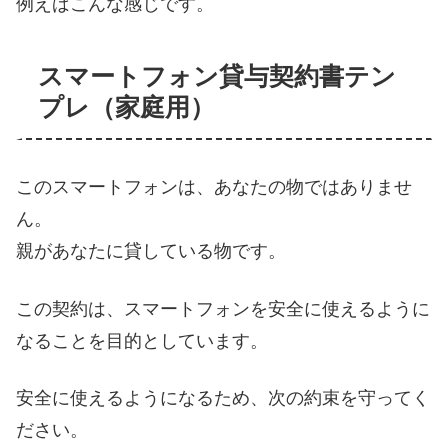
例えばこんな感じです。
スマートフォン貸与契約書テン
プレ（家庭用）
このスマートフォンは、あなたの物ではありませ
ん。
親があなたに貸している物です。
この契約は、スマートフォンを安全に使えるように
なることを目的としています。
安全に使えるようになるため、次の約束を守ってく
ださい。