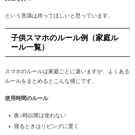
という意識は持ってほしいと思っています。
子供スマホのルール例（家庭ル
ール一覧）
スマホのルールは家庭ごとに違いますが、よくある
ルールをまとめるとこんな感じです。
使用時間のルール
夜○時以降は使わない
寝るときはリビングに置く