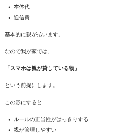
本体代
通信費
基本的に親が払います。
なので我が家では、
「スマホは親が貸している物」
という前提にします。
この形にすると
ルールの正当性がはっきりする
親が管理しやすい