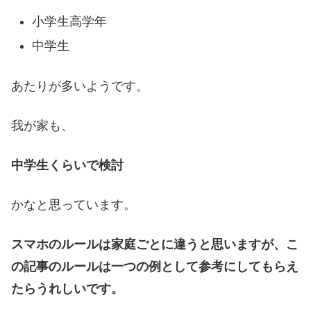
小学生高学年
中学生
あたりが多いようです。
我が家も、
中学生くらいで検討
かなと思っています。
スマホのルールは家庭ごとに違うと思いますが、こ
の記事のルールは一つの例として参考にしてもらえ
たらうれしいです。