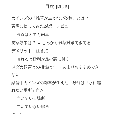
目次
カインズの「雑草が生えない砂利」とは？
実際に使ってみた感想・レビュー
設置はとても簡単！
防草効果は？ → しっかり雑草対策できてる！
デメリット・注意点
濡れると砂利が足の裏に付く
メダカ飼育との相性は？ → あまりおすすめでき
ない
結論｜カインズの雑草が生えない砂利は「水に濡
れない場所」向き！
向いている場所：
向いていない場所：