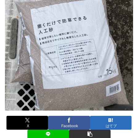
X
Facebook
はてブ