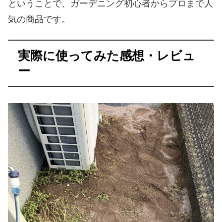
ということで、ガーデニング初心者からプロまで人
気の商品です。
実際に使ってみた感想・レビュ
ー