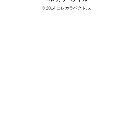
© 2014 コレカラベクトル.