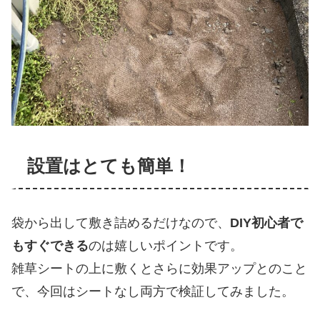
設置はとても簡単！
袋から出して敷き詰めるだけなので、
DIY初心者で
もすぐできる
のは嬉しいポイントです。
雑草シートの上に敷くとさらに効果アップとのこと
で、今回はシートなし両方で検証してみました。