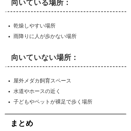
向いている場所：
乾燥しやすい場所
雨降りに人が歩かない場所
向いていない場所：
屋外メダカ飼育スペース
水道やホースの近く
子どもやペットが裸足で歩く場所
まとめ