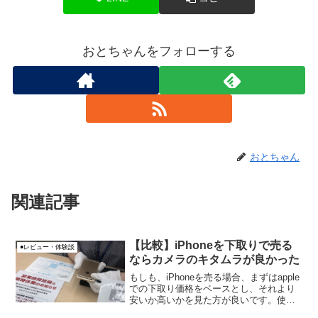
おとちゃんをフォローする
おとちゃん
関連記事
【比較】iPhoneを下取りで売る
●レビュー・体験談
ならカメラのキタムラが良かった
もしも、iPhoneを売る場合、まずはapple
での下取り価格をベースとし、それより
安いか高いかを見た方が良いです。使い
古した中古iPhoneはいろんな売り方があ