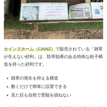
カインズホーム（CAINZ）
で販売されている「雑草
が生えない砂利」は、防草効果のある特殊な粒子構
造を持った砂利です。
雑草の発生を抑える構造
敷くだけで簡単に設置できる
見た目も自然で景観を損ねない