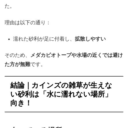
た。
理由は以下の通り：
濡れた砂利が足に付着し、
拡散しやすい
そのため、
メダカビオトープや水場の近くでは避け
た方が無難
です。
結論｜カインズの雑草が生えな
い砂利は「水に濡れない場所」
向き！