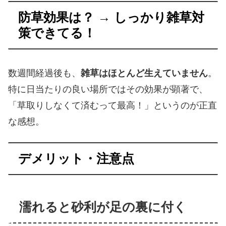
防草効果は？ → しっかり雑草対
策できてる！
数週間経過後も、
雑草はほとんど生えていません
。
特に日当たりの良い場所ではその効果が顕著で、
「草取りしなくて済むって最高！」というのが正直
な感想。
デメリット・注意点
濡れると砂利が足の裏に付く