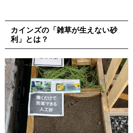
カインズの「雑草が生えない砂
利」とは？