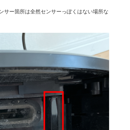
センサー箇所は全然センサーっぽくはない場所な