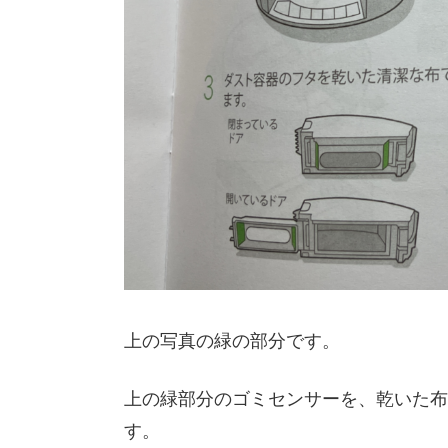
上の写真の緑の部分です。
上の緑部分のゴミセンサーを、乾いた布
す。