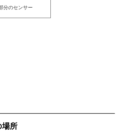
部分のセンサー
の場所