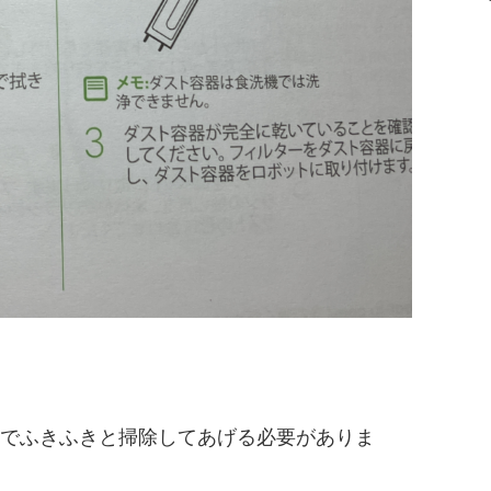
でふきふきと掃除してあげる必要がありま