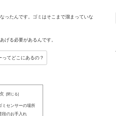
なったんです。ゴミはそこまで溜まっていな
あげる必要があるんです。
ーってどこにあるの？
次
のゴミセンサーの場所
の普段のお手入れ