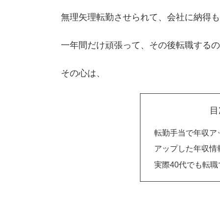
無理矢理転勤させられて、会社に納得も
一年間だけ頑張って、その後転職するの
その心は、
目
転勤手当で年収ア
アップした年収情
実際40代でも転