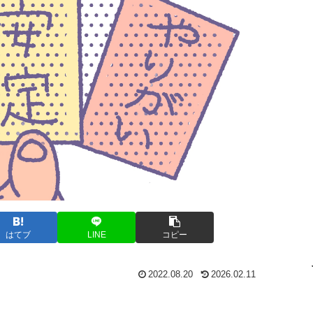
はてブ
LINE
コピー
2022.08.20
2026.02.11