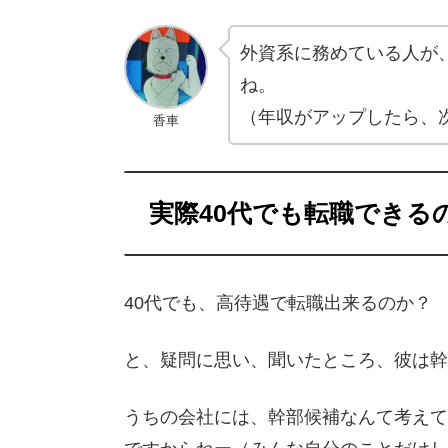
外資系に務めている人が
ね。
（年収がアップしたら、
香車
実際40代でも転職できる
40代でも、高待遇で転職出来るのか？
と、疑問に思い、聞いたところ、彼は幹
うちの会社には、幹部候補なんて考えて