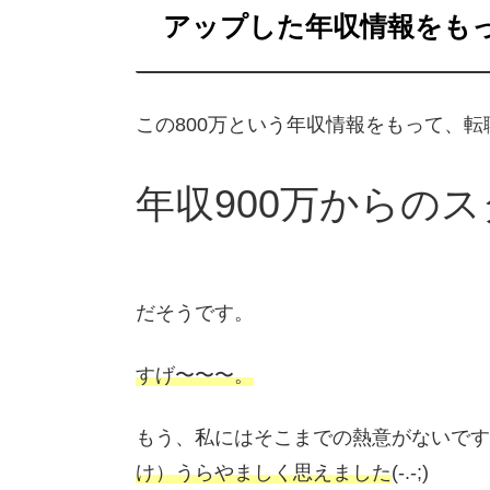
アップした年収情報をも
この800万という年収情報をもって、
年収900万からの
だそうです。
すげ〜〜〜。
もう、私にはそこまでの熱意がないです
け）うらやましく思えました
(-.-;)