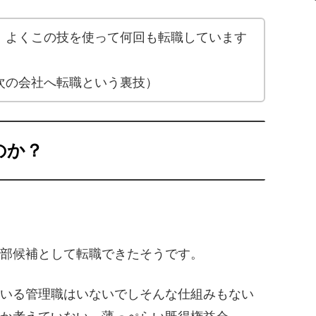
、よくこの技を使って何回も転職しています
次の会社へ転職という裏技）
のか？
部候補として転職できたそうです。
いる管理職はいないでしそんな仕組みもない