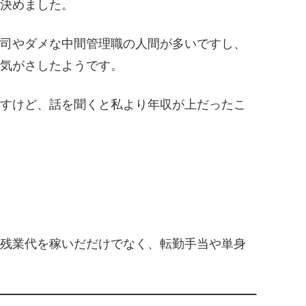
決めました。
司やダメな中間管理職の人間が多いですし、
気がさしたようです。
すけど、話を聞くと私より年収が上だったこ
残業代を稼いだだけでなく、転勤手当や単身