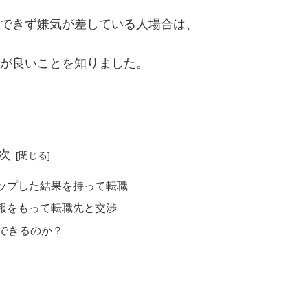
できず嫌気が差している人場合は、
が良いことを知りました。
次
ップした結果を持って転職
報をもって転職先と交渉
職できるのか？