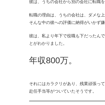
彼は、うちの会社から別の会社に転職を
転職の理由は、うちの会社は、ダメな上
そんな中の彼への評価に納得がいかず嫌
彼は、私より年下で役職も下だったんで
とがわかりました。
年収800万。
それにはカラクリがあり、残業頑張って
赴任手当等がついていたそうです。