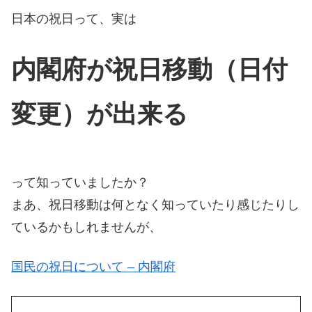
日本の祝日って、実は
内閣府が祝日移動（日付
変更）が出来る
って知っていましたか？
まあ、祝日移動は何となく知っていたり感じたりし
ているかもしれませんが、
国民の祝日について – 内閣府