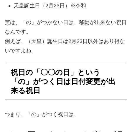
天皇誕生日（2月23日）※令和
実は、「の」がつかない日は、移動が出来ない祝日
なんです。
例えば、（天皇）誕生日は2月23日以外はあり得な
いですよね。
祝日の「〇〇の日」という
「の」がつく日は日付変更が出
来る祝日
つまり、「の」がつく祝日は、