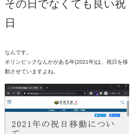
その日でなくても良い祝
日
なんです。
オリンピックなんかがある年(2021年)は、祝日を移
動させていますよね。