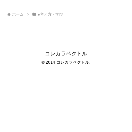
ホーム
●考え方・学び
コレカラベクトル
© 2014 コレカラベクトル.