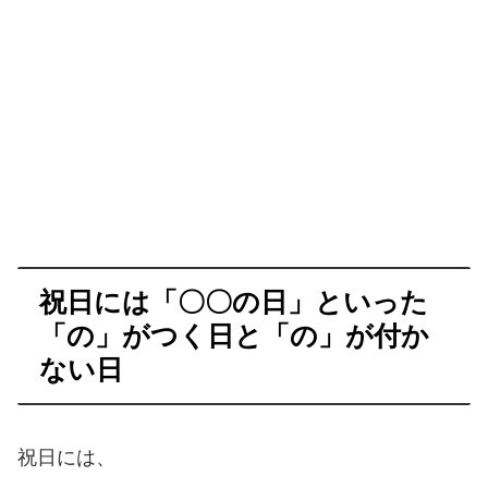
祝日には「〇〇の日」といった
「の」がつく日と「の」が付か
ない日
祝日には、