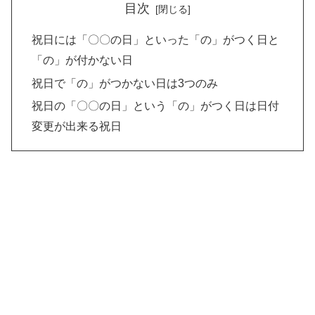
目次
祝日には「〇〇の日」といった「の」がつく日と
「の」が付かない日
祝日で「の」がつかない日は3つのみ
祝日の「〇〇の日」という「の」がつく日は日付
変更が出来る祝日