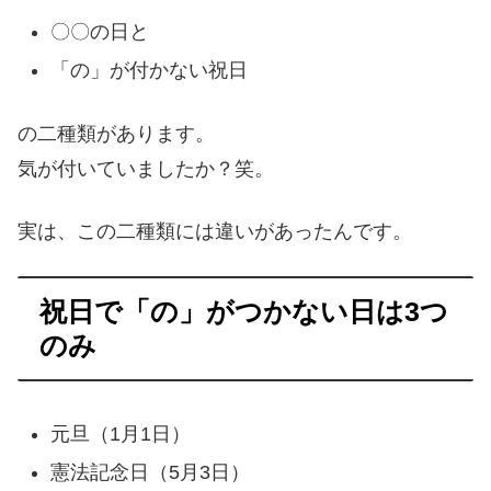
〇〇の日と
「の」が付かない祝日
の二種類があります。
気が付いていましたか？笑。
実は、この二種類には違いがあったんです。
祝日で「の」がつかない日は3つ
のみ
元旦（1月1日）
憲法記念日（5月3日）