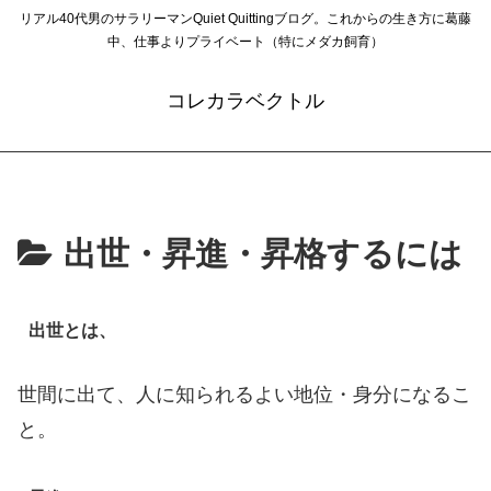
リアル40代男のサラリーマンQuiet Quittingブログ。これからの生き方に葛藤
中、仕事よりプライベート（特にメダカ飼育）
コレカラベクトル
出世・昇進・昇格するには
出世とは、
世間に出て、人に知られるよい地位・身分になるこ
と。