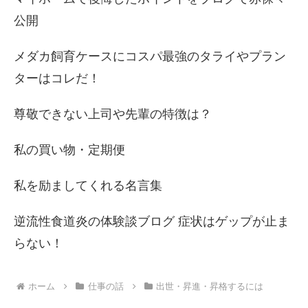
公開
メダカ飼育ケースにコスパ最強のタライやプラン
ターはコレだ！
尊敬できない上司や先輩の特徴は？
私の買い物・定期便
私を励ましてくれる名言集
逆流性食道炎の体験談ブログ 症状はゲップが止ま
らない！
ホーム
仕事の話
出世・昇進・昇格するには