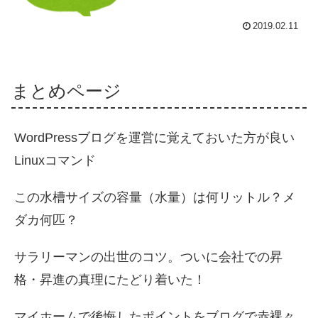
2019.02.11
まとめページ
WordPressブログを運営に覚えておいた方が良い
Linuxコマンド
この水槽サイズの容量（水量）は何リットル？メ
ダカ何匹？
サラリーマンの出世のコツ。ついに会社での昇
格・昇進の真理にたどり着いた！
マイホームで後悔したポイントをブログで赤裸々