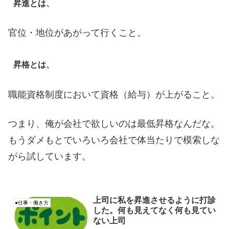
昇進とは、
官位・地位があがって行くこと。
昇格とは、
職能資格制度において資格（給与）が上がること。
つまり、俺が会社で欲しいのは最低昇格なんだな。
もうダメもとでいろいろ会社で体当たりで模索しな
がら試しています。
上司に私を昇進させるように打診
●仕事・働き方
した。何も見えてなく何も見てい
ない上司