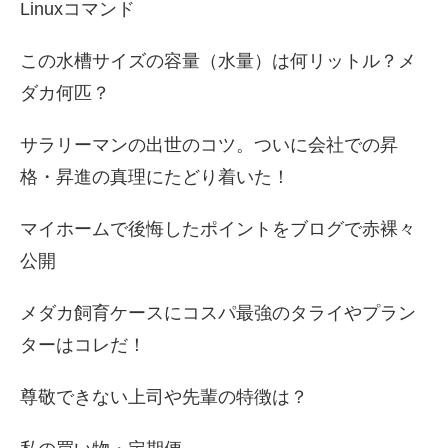
Linuxコマンド
この水槽サイズの容量（水量）は何リットル？メ
ダカ何匹？
サラリーマンの出世のコツ。ついに会社での昇
格・昇進の真理にたどり着いた！
マイホームで後悔したポイントをブログで赤裸々
公開
メダカ飼育ケースにコスパ最強のタライやプラン
ターはコレだ！
尊敬できない上司や先輩の特徴は？