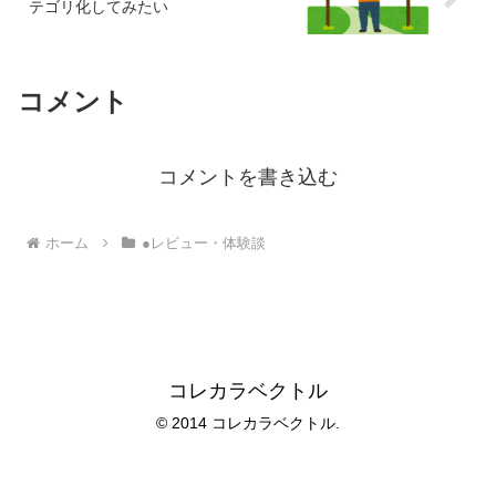
テゴリ化してみたい
コメント
コメントを書き込む
ホーム
●レビュー・体験談
コレカラベクトル
© 2014 コレカラベクトル.