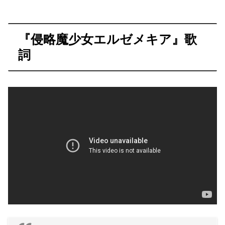
『侵略魔少女エルゼメキア』歌
詞