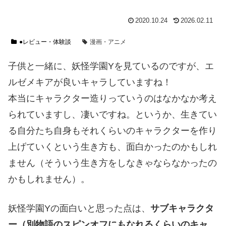
2020.10.24
2026.02.11
●レビュー・体験談
漫画・アニメ
子供と一緒に、妖怪学園Yを見ているのですが、エ
ルゼメキアが良いキャラしていますね！
本当にキャラクター造りっていうのはなかなか考え
られていますし、凄いですね。というか、生きてい
る自分たち自身もそれくらいのキャラクターを作り
上げていくという生き方も、面白かったのかもしれ
ません（そういう生き方をしなきゃならなかったの
かもしれません）。
妖怪学園Yの面白いと思った点は、
サブキャラクタ
ー（別物語のスピンオフにもなれるくらいのキャ