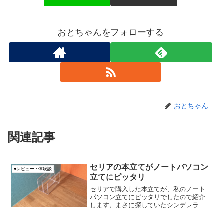
おとちゃんをフォローする
おとちゃん
関連記事
セリアの本立てがノートパソコン
●レビュー・体験談
立てにピッタリ
セリアで購入した本立てが、私のノート
パソコン立てにピッタリでしたので紹介
します。まさに探していたシンデレラフ
ィットでした。