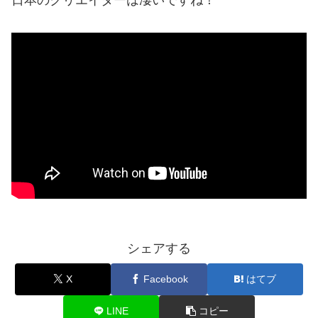
シェアする
X
Facebook
はてブ
LINE
コピー