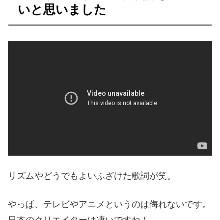
いと思いました
リズムやどうでもよいふざけた歌詞が笑。
やっぱ、テレビやアニメというのは侮れないです。
日本のクリエイターは凄いですね！