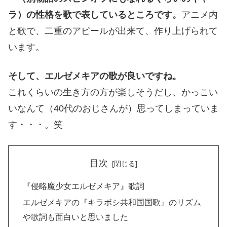
ラ）の性格を歌で表しているところです。
アニメ内
と歌で、二重のアピールが出来て、作り上げられて
います。
そして、エルゼメキアの歌が良いですね。
これくらいの生き方の方が楽しそうだし、かっこい
いなんて（40代のおじさんが）思ってしまっていま
す・・・。笑
目次
『侵略魔少女エルゼメキア』歌詞
エルゼメキアの『キラボシ共和国国歌』のリズム
や歌詞も面白いと思いました