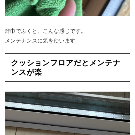
雑巾でふくと、こんな感じです。
メンテナンスに気を使います。
クッションフロアだとメンテナ
ンスが楽