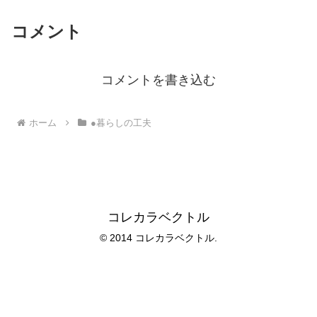
コメント
コメントを書き込む
ホーム
●暮らしの工夫
コレカラベクトル
© 2014 コレカラベクトル.