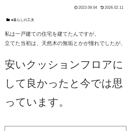
2023.09.04
2026.02.11
●暮らしの工夫
私は一戸建ての住宅を建てたんですが、
立てた当初は、天然木の無垢とかが憧れでしたが、
安いクッションフロアに
して良かったと今では思
っています。