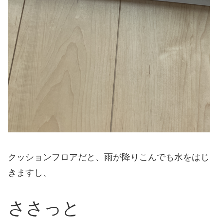
クッションフロアだと、雨が降りこんでも水をはじ
きますし、
ささっと