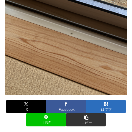
X
Facebook
はてブ
LINE
コピー