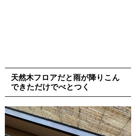
天然木フロアだと雨が降りこん
できただけでべとつく