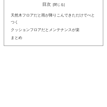
目次
天然木フロアだと雨が降りこんできただけでべと
つく
クッションフロアだとメンテナンスが楽
まとめ