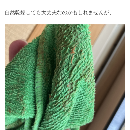
自然乾燥しても大丈夫なのかもしれませんが、