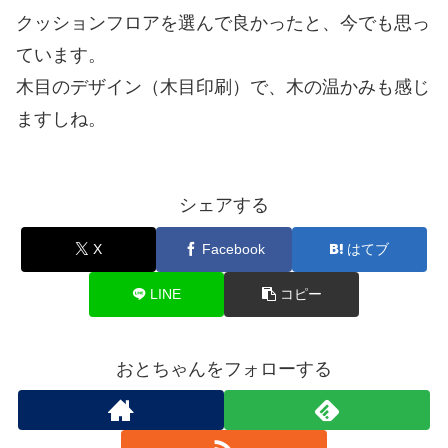
クッションフロアを選んで良かったと、今でも思っ
ています。
木目のデザイン（木目印刷）で、木の温かみも感じ
ますしね。
シェアする
X
Facebook
はてブ
LINE
コピー
おとちゃんをフォローする