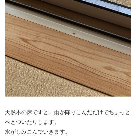
天然木の床ですと、雨が降りこんだだけでちょっと
べとついたりします。
水がしみこんでいきます。