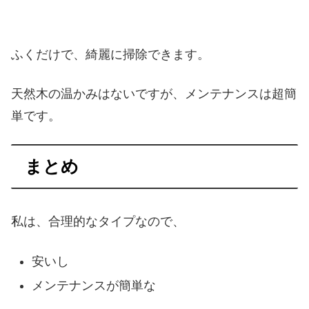
ふくだけで、綺麗に掃除できます。
天然木の温かみはないですが、メンテナンスは超簡
単です。
まとめ
私は、合理的なタイプなので、
安いし
メンテナンスが簡単な