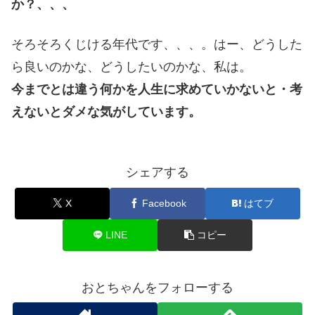
か？、、、
そろそろくじける年代です、、、。はー、どうした
ら良いのかな、どうしたいのかな、私は。
今までとは違う何かを人生に求めていかないと・考
えないとダメな気がしています。
シェアする
X
Facebook
はてブ
LINE
コピー
おとちゃんをフォローする