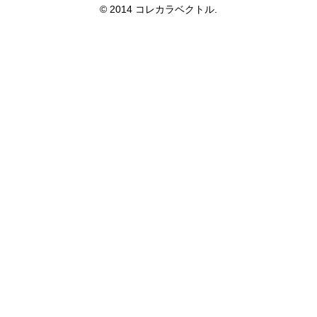
© 2014 コレカラベクトル.