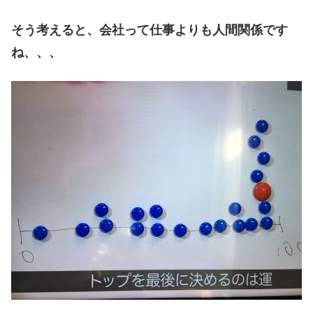
そう考えると、会社って仕事よりも人間関係です
ね、、、