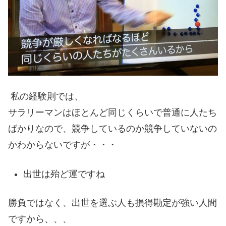
私の経験則では、
サラリーマンはほとんど同じくらいで普通に人たち
ばかりなので、競争しているのか競争していないの
かわからないですが・・・
出世は殆ど運ですね
勝負ではなく、出世を選ぶ人も損得勘定が強い人間
ですから、、、