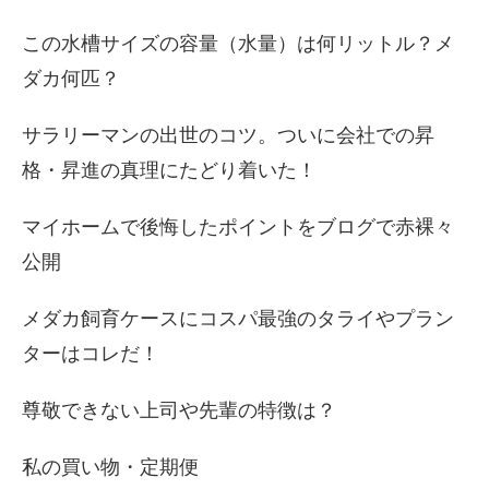
この水槽サイズの容量（水量）は何リットル？メ
ダカ何匹？
サラリーマンの出世のコツ。ついに会社での昇
格・昇進の真理にたどり着いた！
マイホームで後悔したポイントをブログで赤裸々
公開
メダカ飼育ケースにコスパ最強のタライやプラン
ターはコレだ！
尊敬できない上司や先輩の特徴は？
私の買い物・定期便