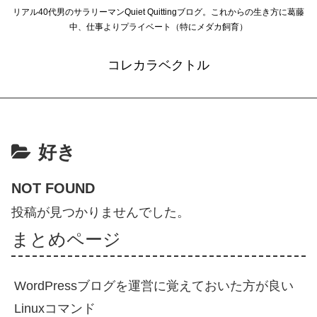
リアル40代男のサラリーマンQuiet Quittingブログ。これからの生き方に葛藤
中、仕事よりプライベート（特にメダカ飼育）
コレカラベクトル
好き
NOT FOUND
投稿が見つかりませんでした。
まとめページ
WordPressブログを運営に覚えておいた方が良い
Linuxコマンド