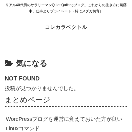
リアル40代男のサラリーマンQuiet Quittingブログ。これからの生き方に葛藤
中、仕事よりプライベート（特にメダカ飼育）
コレカラベクトル
気になる
NOT FOUND
投稿が見つかりませんでした。
まとめページ
WordPressブログを運営に覚えておいた方が良い
Linuxコマンド