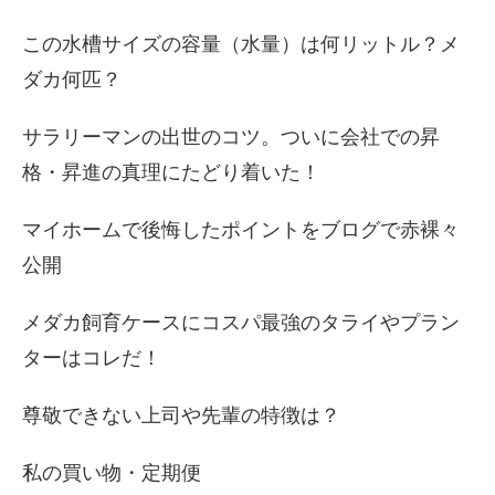
この水槽サイズの容量（水量）は何リットル？メ
ダカ何匹？
サラリーマンの出世のコツ。ついに会社での昇
格・昇進の真理にたどり着いた！
マイホームで後悔したポイントをブログで赤裸々
公開
メダカ飼育ケースにコスパ最強のタライやプラン
ターはコレだ！
尊敬できない上司や先輩の特徴は？
私の買い物・定期便