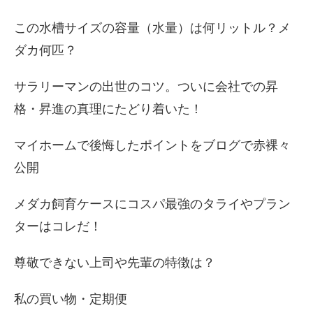
この水槽サイズの容量（水量）は何リットル？メ
ダカ何匹？
サラリーマンの出世のコツ。ついに会社での昇
格・昇進の真理にたどり着いた！
マイホームで後悔したポイントをブログで赤裸々
公開
メダカ飼育ケースにコスパ最強のタライやプラン
ターはコレだ！
尊敬できない上司や先輩の特徴は？
私の買い物・定期便