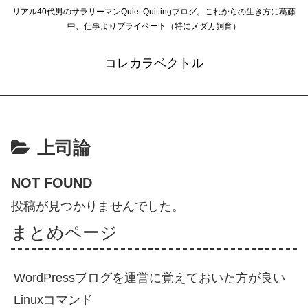
リアル40代男のサラリーマンQuiet Quittingブログ。これからの生き方に葛藤
中、仕事よりプライベート（特にメダカ飼育）
コレカラベクトル
上司論
NOT FOUND
投稿が見つかりませんでした。
まとめページ
WordPressブログを運営に覚えておいた方が良い
Linuxコマンド