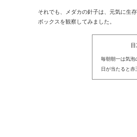
それでも、メダカの針子は、元気に生存
ボックスを観察してみました。
目
毎朝朝一は気泡
日が当たると赤