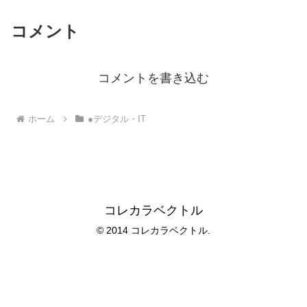
コメント
コメントを書き込む
ホーム
●デジタル・IT
コレカラベクトル
© 2014 コレカラベクトル.