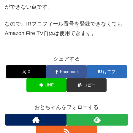
ができない点です。
なので、IRプロフィール番号を登録できなくても
Amazon Fire TV自体は使用できます。
シェアする
X
Facebook
はてブ
LINE
コピー
おとちゃんをフォローする