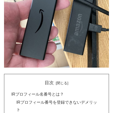
目次
IRプロフィール名番号とは？
IRプロフィール番号を登録できないデメリッ
ト