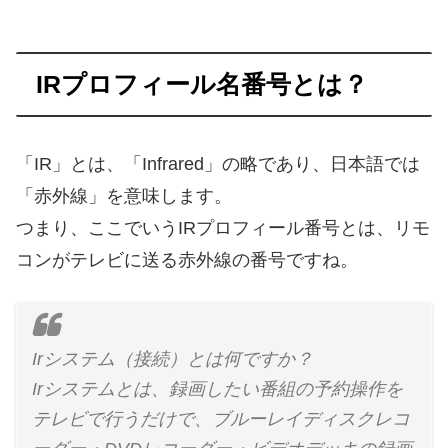
IRプロフィール名番号とは？
「IR」とは、「Infrared」の略であり、日本語では
「赤外線」を意味します。
つまり、ここでいうIRプロフィール番号とは、リモ
コンがテレビに送る赤外線の番号ですね。
Irシステム（接続）とは何ですか？
Irシステムとは、録画したい番組の予約操作を
テレビで行うだけで、ブルーレイディスクレコ