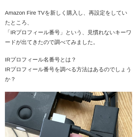
Amazon Fire TVを新しく購入し、再設定をしてい
たところ、
「IRプロフィール番号」という、見慣れないキーワ
ードが出てきたので調べてみました。
IRプロフィール名番号とは？
IRプロフィール番号を調べる方法はあるのでしょう
か？