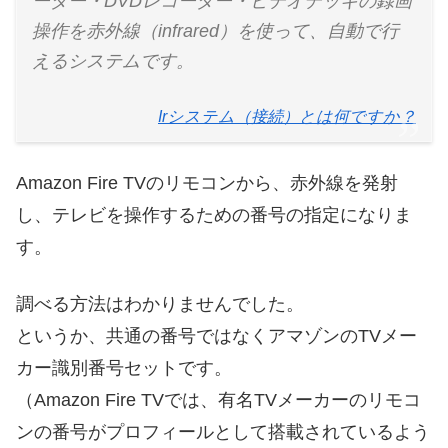
ーダー・DVDレコーダー・ビデオデッキの録画
操作を赤外線（infrared）を使って、自動で行
えるシステムです。
Irシステム（接続）とは何ですか？
Amazon Fire TVのリモコンから、赤外線を発射
し、テレビを操作するための番号の指定になりま
す。
調べる方法はわかりませんでした。
というか、共通の番号ではなくアマゾンのTVメー
カー識別番号セットです。
（Amazon Fire TVでは、有名TVメーカーのリモコ
ンの番号がプロフィールとして搭載されているよう