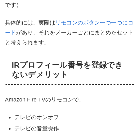
です）
具体的には、実際は
リモコンのボタン一つ一つにコ
ード
があり、それをメーカーごとにまとめたセット
と考えられます。
IRプロフィール番号を登録でき
ないデメリット
Amazon Fire TVのリモコンで、
テレビのオンオフ
テレビの音量操作